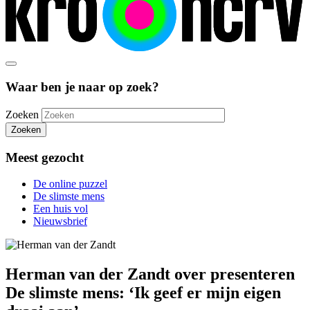
Waar ben je naar op zoek?
Zoeken
Zoeken
Meest gezocht
De online puzzel
De slimste mens
Een huis vol
Nieuwsbrief
Herman van der Zandt over presenteren
De slimste mens: ‘Ik geef er mijn eigen