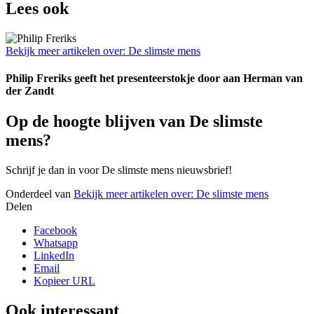
Lees ook
Bekijk meer artikelen over:
De slimste mens
Philip Freriks geeft het presenteerstokje door aan Herman van
der Zandt
Op de hoogte blijven van De slimste
mens?
Schrijf je dan in voor De slimste mens nieuwsbrief!
Onderdeel van
Bekijk meer artikelen over:
De slimste mens
Delen
Facebook
Whatsapp
LinkedIn
Email
Kopieer URL
Ook interessant