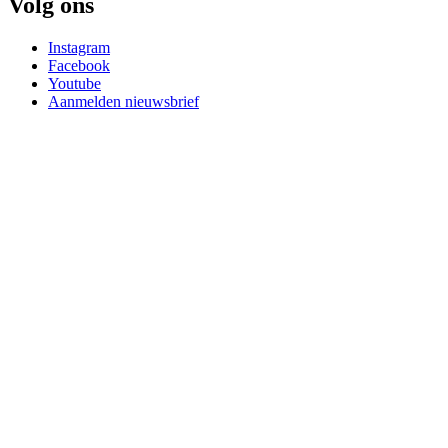
Volg ons
Instagram
Facebook
Youtube
Aanmelden nieuwsbrief