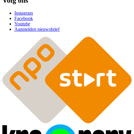
Volg ons
Instagram
Facebook
Youtube
Aanmelden nieuwsbrief