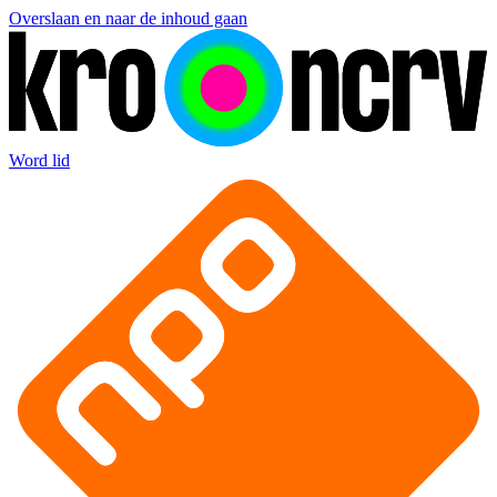
Overslaan en naar de inhoud gaan
Word lid