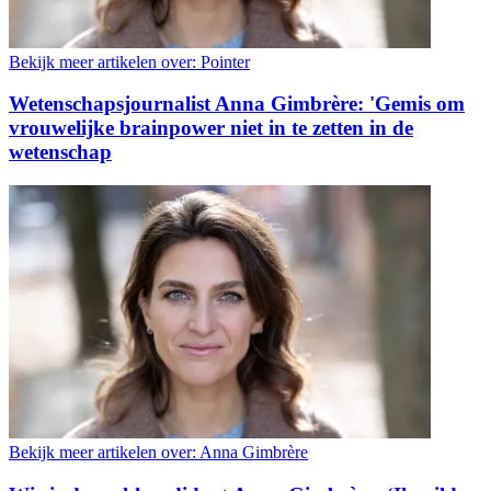
Bekijk meer artikelen over:
Pointer
Wetenschapsjournalist Anna Gimbrère: 'Gemis om
vrouwelijke brainpower niet in te zetten in de
wetenschap
Bekijk meer artikelen over:
Anna Gimbrère