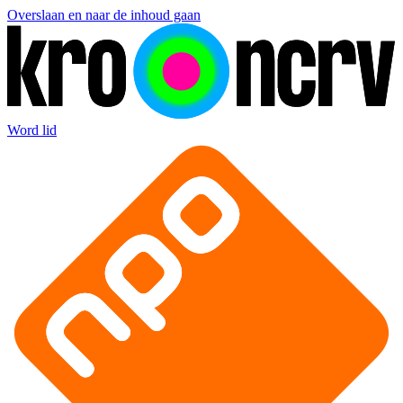
Overslaan en naar de inhoud gaan
Word lid