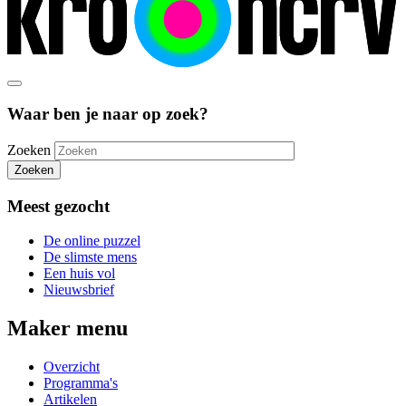
Waar ben je naar op zoek?
Zoeken
Zoeken
Meest gezocht
De online puzzel
De slimste mens
Een huis vol
Nieuwsbrief
Maker menu
Overzicht
Programma's
Artikelen