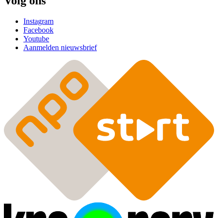
Volg ons
Instagram
Facebook
Youtube
Aanmelden nieuwsbrief