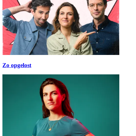
Zo opgelost