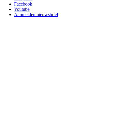
Facebook
Youtube
Aanmelden nieuwsbrief