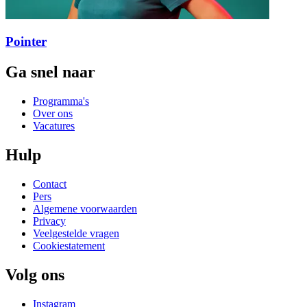
Pointer
Ga snel naar
Programma's
Over ons
Vacatures
Hulp
Contact
Pers
Algemene voorwaarden
Privacy
Veelgestelde vragen
Cookiestatement
Volg ons
Instagram