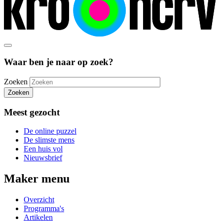
Waar ben je naar op zoek?
Zoeken
Zoeken
Meest gezocht
De online puzzel
De slimste mens
Een huis vol
Nieuwsbrief
Maker menu
Overzicht
Programma's
Artikelen