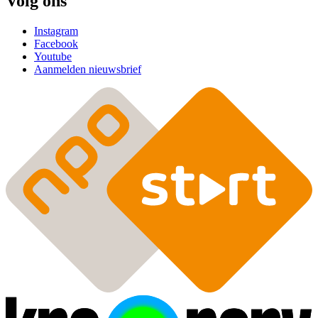
Volg ons
Instagram
Facebook
Youtube
Aanmelden nieuwsbrief