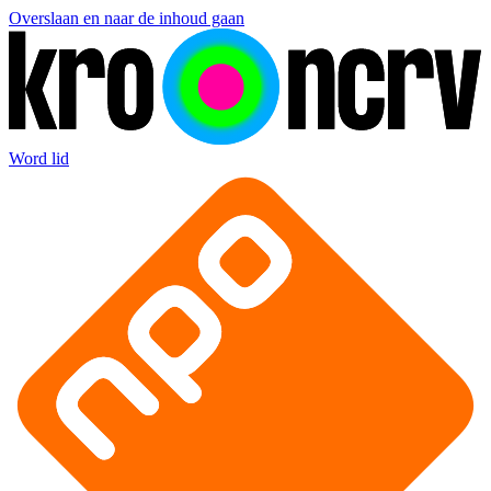
Overslaan en naar de inhoud gaan
Word lid