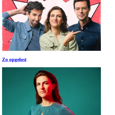
Zo opgelost