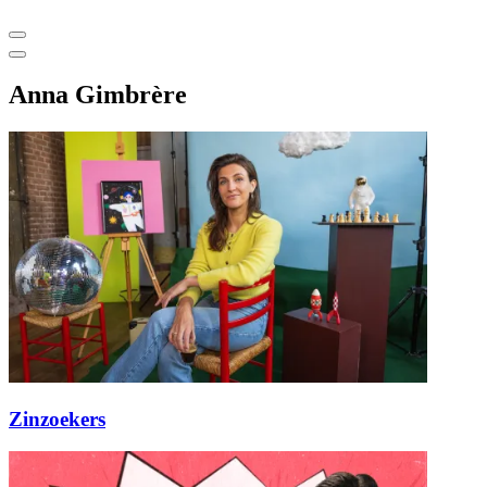
Anna Gimbrère
Zinzoekers