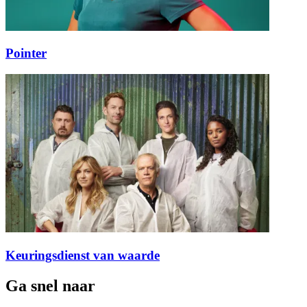
Pointer
Keuringsdienst van waarde
Ga snel naar