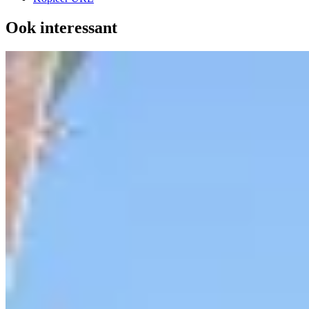
Ook interessant