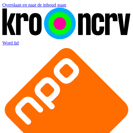
Overslaan en naar de inhoud gaan
Word lid