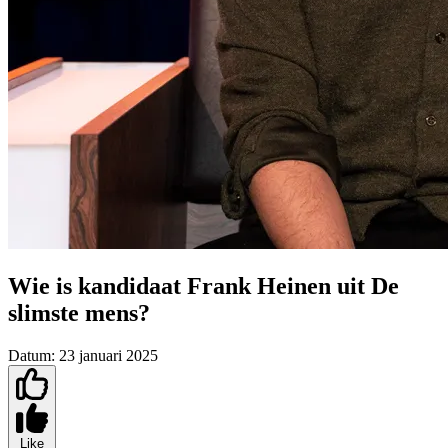
Wie is kandidaat Frank Heinen uit De
slimste mens?
Datum:
23 januari 2025
Like