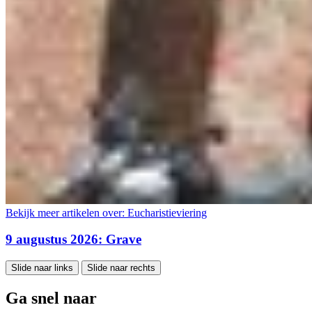
Bekijk meer artikelen over:
Eucharistieviering
9 augustus 2026: Grave
Slide naar links
Slide naar rechts
Ga snel naar