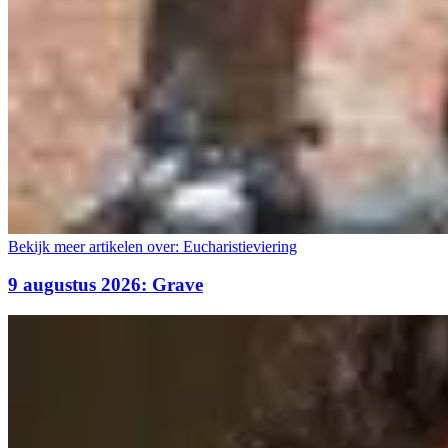
Bekijk meer artikelen over:
Eucharistieviering
9 augustus 2026: Grave