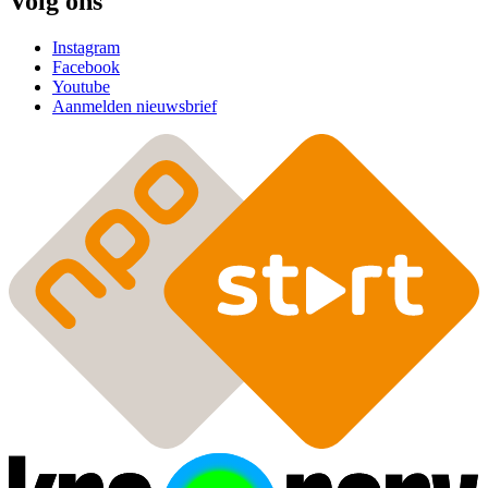
Volg ons
Instagram
Facebook
Youtube
Aanmelden nieuwsbrief