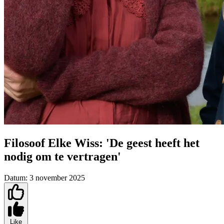
Filosoof Elke Wiss: 'De geest heeft het
nodig om te vertragen'
Datum:
3 november 2025
Like