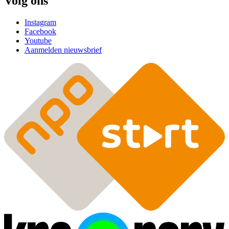
Volg ons
Instagram
Facebook
Youtube
Aanmelden nieuwsbrief