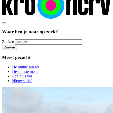
Waar ben je naar op zoek?
Zoeken
Zoeken
Meest gezocht
De online puzzel
De slimste mens
Een huis vol
Nieuwsbrief