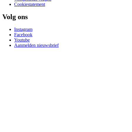
Cookiestatement
Volg ons
Instagram
Facebook
Youtube
Aanmelden nieuwsbrief