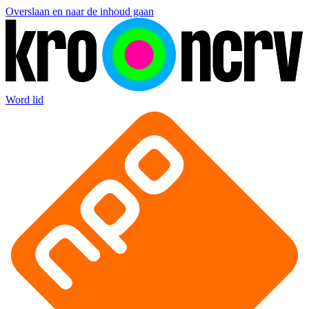
Overslaan en naar de inhoud gaan
Word lid