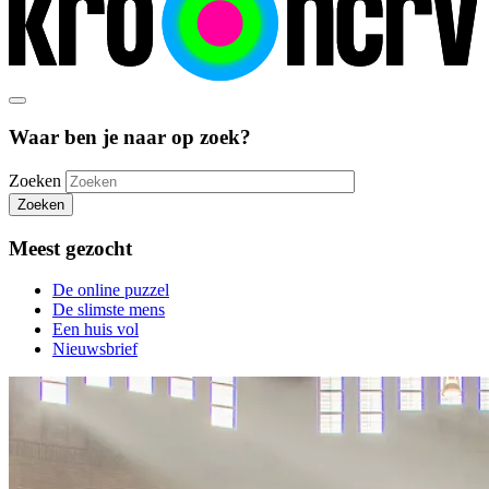
Waar ben je naar op zoek?
Zoeken
Zoeken
Meest gezocht
De online puzzel
De slimste mens
Een huis vol
Nieuwsbrief