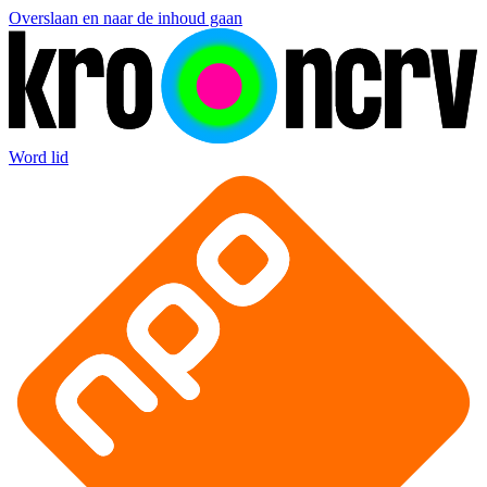
Overslaan en naar de inhoud gaan
Word lid