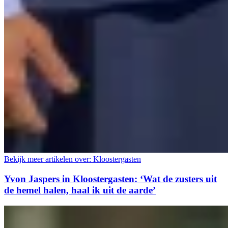
Bekijk meer artikelen over:
Kloostergasten
Yvon Jaspers in Kloostergasten: ‘Wat de zusters uit
de hemel halen, haal ik uit de aarde’