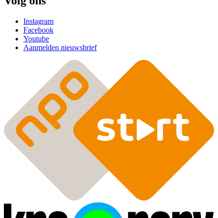
Volg ons
Instagram
Facebook
Youtube
Aanmelden nieuwsbrief