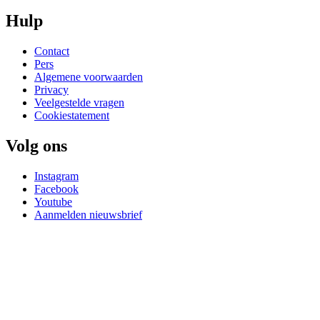
Hulp
Contact
Pers
Algemene voorwaarden
Privacy
Veelgestelde vragen
Cookiestatement
Volg ons
Instagram
Facebook
Youtube
Aanmelden nieuwsbrief