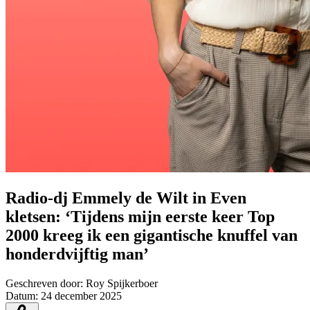
Radio-dj Emmely de Wilt in Even
kletsen: ‘Tijdens mijn eerste keer Top
2000 kreeg ik een gigantische knuffel van
honderdvijftig man’
Geschreven door:
Roy Spijkerboer
Datum:
24 december 2025