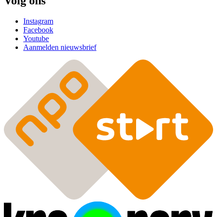
Volg ons
Instagram
Facebook
Youtube
Aanmelden nieuwsbrief