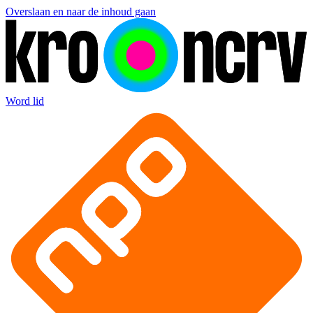
Overslaan en naar de inhoud gaan
Word lid