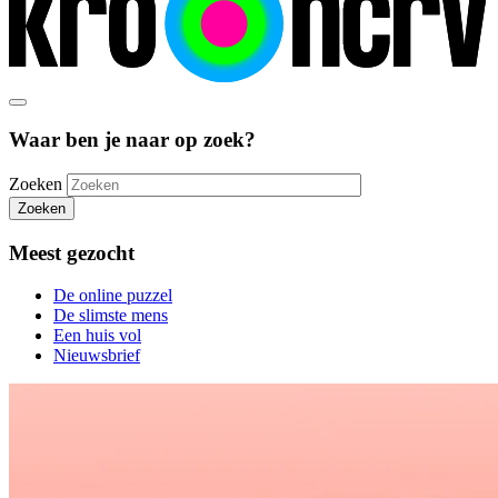
Waar ben je naar op zoek?
Zoeken
Zoeken
Meest gezocht
De online puzzel
De slimste mens
Een huis vol
Nieuwsbrief