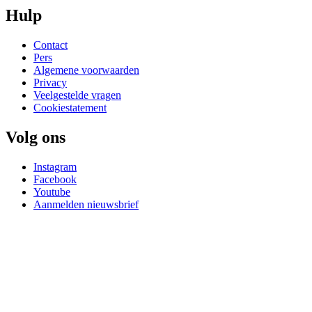
Hulp
Contact
Pers
Algemene voorwaarden
Privacy
Veelgestelde vragen
Cookiestatement
Volg ons
Instagram
Facebook
Youtube
Aanmelden nieuwsbrief