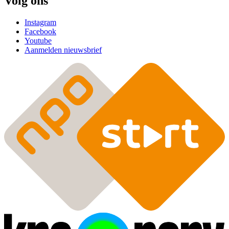
Volg ons
Instagram
Facebook
Youtube
Aanmelden nieuwsbrief