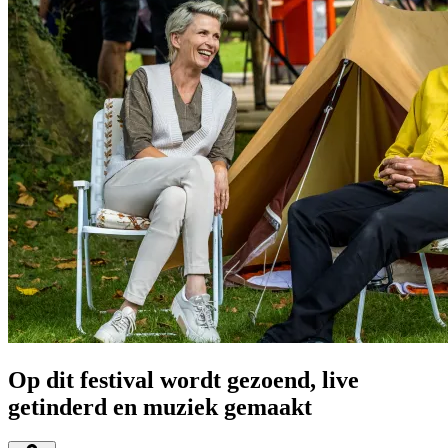
Op dit festival wordt gezoend, live
getinderd en muziek gemaakt