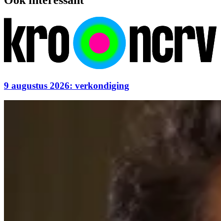
9 augustus 2026: verkondiging