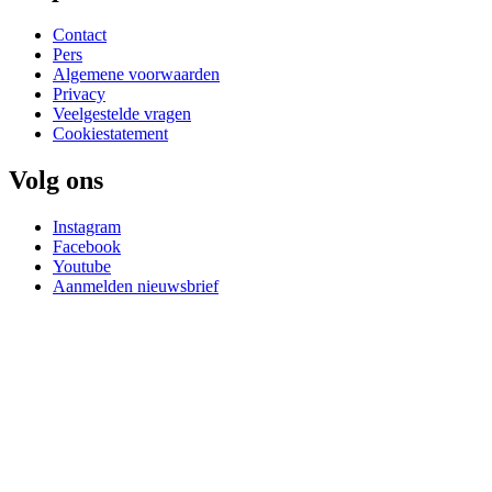
Contact
Pers
Algemene voorwaarden
Privacy
Veelgestelde vragen
Cookiestatement
Volg ons
Instagram
Facebook
Youtube
Aanmelden nieuwsbrief