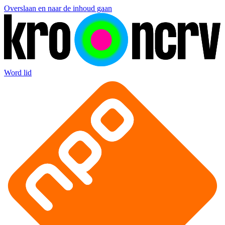
Overslaan en naar de inhoud gaan
Word lid