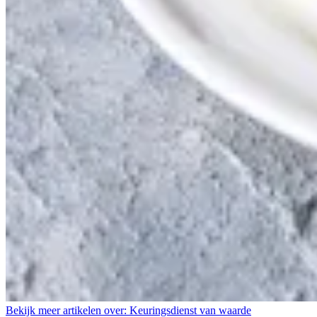
Bekijk meer artikelen over:
Keuringsdienst van waarde