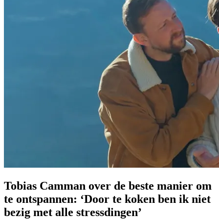
Tobias Camman over de beste manier om
te ontspannen: ‘Door te koken ben ik niet
bezig met alle stressdingen’