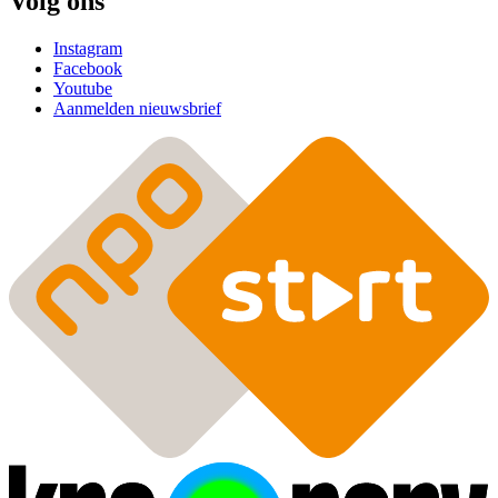
Volg ons
Instagram
Facebook
Youtube
Aanmelden nieuwsbrief