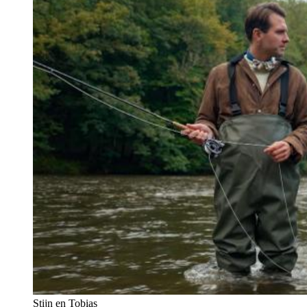
Stijn en Tobias