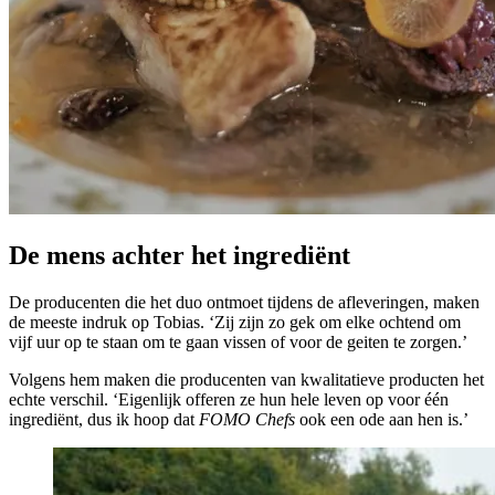
De mens achter het ingrediënt
De producenten die het duo ontmoet tijdens de afleveringen, maken
de meeste indruk op Tobias. ‘Zij zijn zo gek om elke ochtend om
vijf uur op te staan om te gaan vissen of voor de geiten te zorgen.’
Volgens hem maken die producenten van kwalitatieve producten het
echte verschil. ‘Eigenlijk offeren ze hun hele leven op voor één
ingrediënt, dus ik hoop dat
FOMO Chefs
ook een ode aan hen is.’