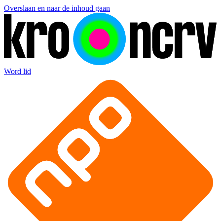
Overslaan en naar de inhoud gaan
Word lid