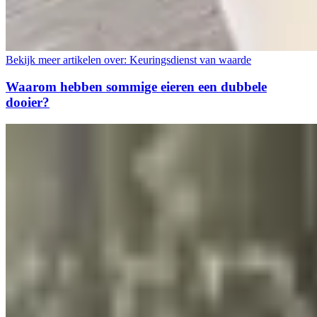
Bekijk meer artikelen over:
Keuringsdienst van waarde
Waarom hebben sommige eieren een dubbele
dooier?