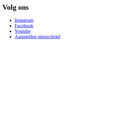
Volg ons
Instagram
Facebook
Youtube
Aanmelden nieuwsbrief