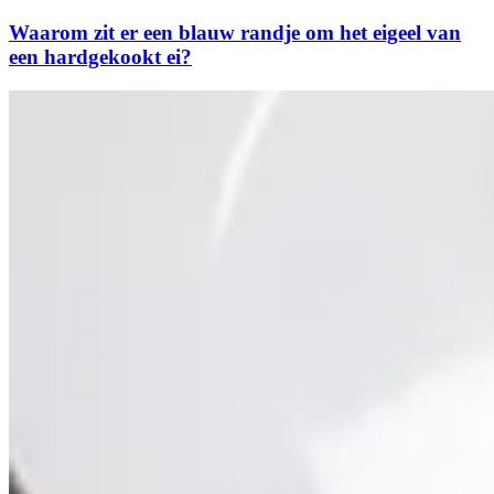
Waarom zit er een blauw randje om het eigeel van
een hardgekookt ei?