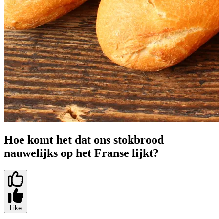
Hoe komt het dat ons stokbrood
nauwelijks op het Franse lijkt?
Like