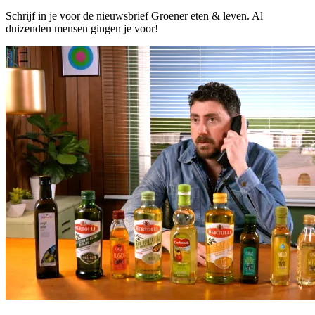
Schrijf in je voor de nieuwsbrief Groener eten & leven. Al
duizenden mensen gingen je voor!