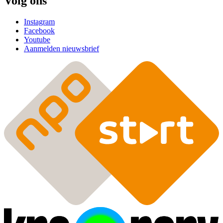
Volg ons
Instagram
Facebook
Youtube
Aanmelden nieuwsbrief