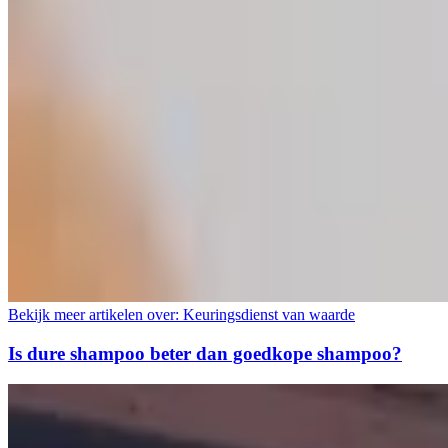
Bekijk meer artikelen over:
Keuringsdienst van waarde
Is dure shampoo beter dan goedkope shampoo?