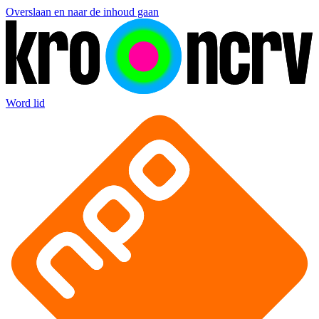
Overslaan en naar de inhoud gaan
Word lid