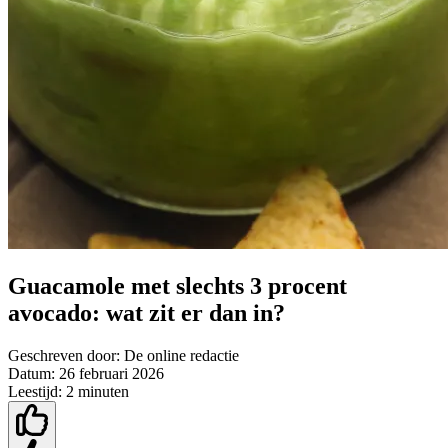
Guacamole met slechts 3 procent
avocado: wat zit er dan in?
Geschreven door:
De online redactie
Datum:
26 februari 2026
Leestijd:
2 minuten