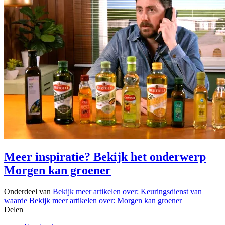
Meer inspiratie? Bekijk het onderwerp
Morgen kan groener
Onderdeel van
Bekijk meer artikelen over:
Keuringsdienst van
waarde
Bekijk meer artikelen over:
Morgen kan groener
Delen