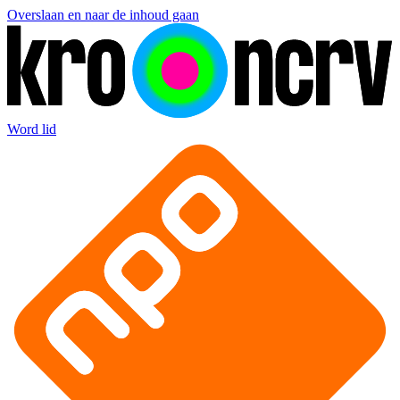
Overslaan en naar de inhoud gaan
Word lid