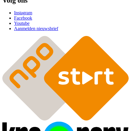
Volg ons
Instagram
Facebook
Youtube
Aanmelden nieuwsbrief