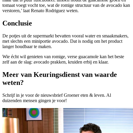
tomaat voegt vocht toe, wat de romige structuur van de avocado kan
verstoren,’ laat Renato Rodriguez weten.
Conclusie
De potjes uit de supermarkt bevatten vooral water en smaakmakers,
met slechts een miniportie avocado. Dat is nodig om het product
langer houdbaar te maken.
Wie écht wil genieten van romige, verse guacamole kan het beste
zelf aan de slag: avocado prakken, kruiden erbij en klaar.
Meer van Keuringsdienst van waarde
weten?
Schrijf in je voor de nieuwsbrief Groener eten & leven. Al
duizenden mensen gingen je voor!