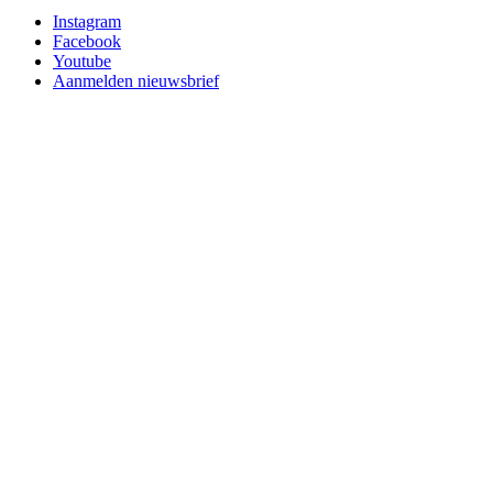
Instagram
Facebook
Youtube
Aanmelden nieuwsbrief