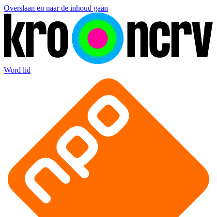
Overslaan en naar de inhoud gaan
Word lid