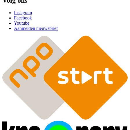
Volg ons
Instagram
Facebook
Youtube
Aanmelden nieuwsbrief