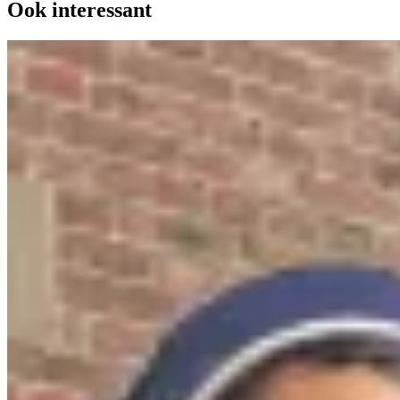
Ook interessant