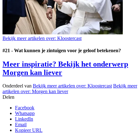
Bekijk meer artikelen over:
Kloostercast
#21 - Wat kunnen je zintuigen voor je geloof betekenen?
Meer inspiratie? Bekijk het onderwerp
Morgen kan liever
Onderdeel van
Bekijk meer artikelen over:
Kloostercast
Bekijk meer
artikelen over:
Morgen kan liever
Delen
Facebook
Whatsapp
LinkedIn
Email
Kopieer URL