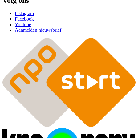
Volg ons
Instagram
Facebook
Youtube
Aanmelden nieuwsbrief