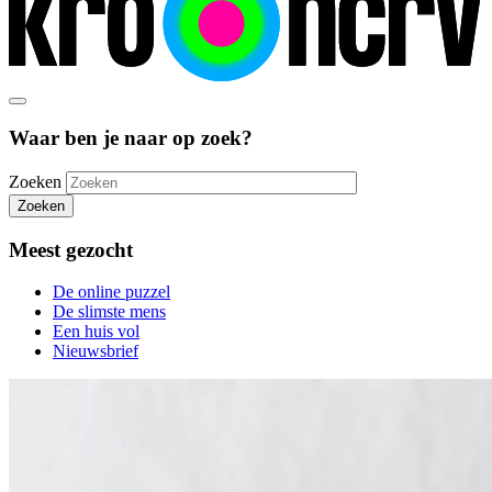
Waar ben je naar op zoek?
Zoeken
Zoeken
Meest gezocht
De online puzzel
De slimste mens
Een huis vol
Nieuwsbrief