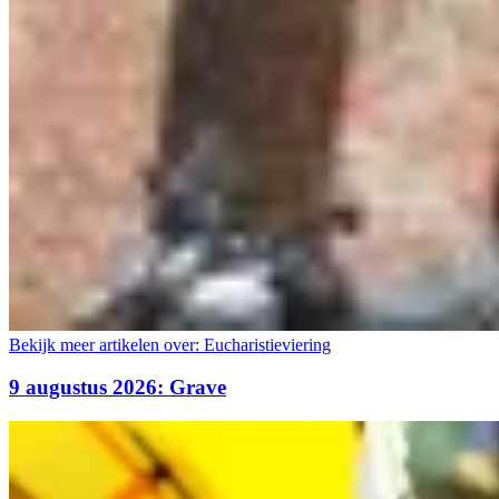
Bekijk meer artikelen over:
Eucharistieviering
9 augustus 2026: Grave