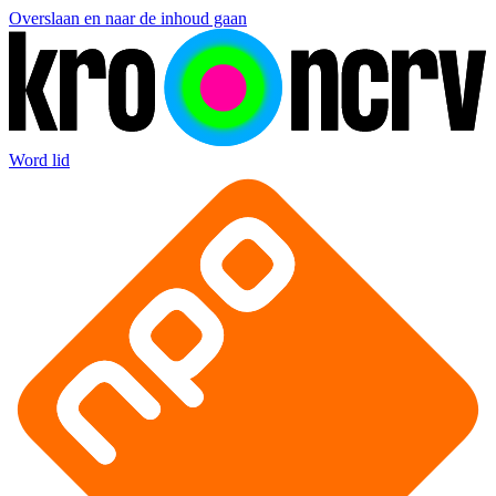
Overslaan en naar de inhoud gaan
Word lid