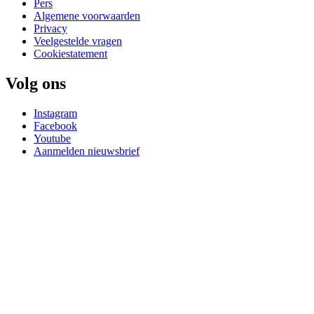
Pers
Algemene voorwaarden
Privacy
Veelgestelde vragen
Cookiestatement
Volg ons
Instagram
Facebook
Youtube
Aanmelden nieuwsbrief