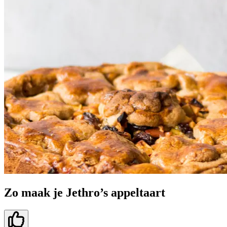
Zo maak je Jethro’s appeltaart