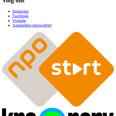
Volg ons
Instagram
Facebook
Youtube
Aanmelden nieuwsbrief