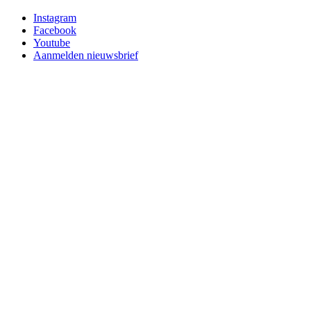
Instagram
Facebook
Youtube
Aanmelden nieuwsbrief