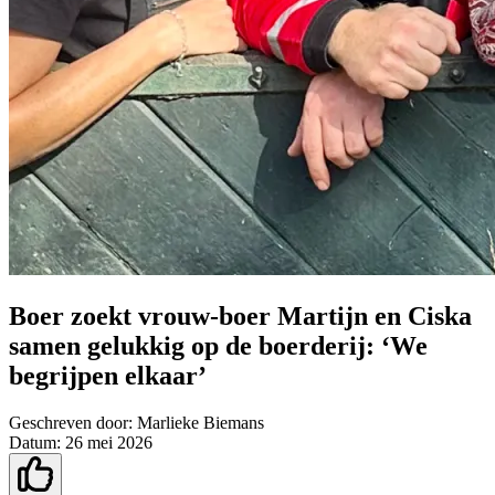
Boer zoekt vrouw-boer Martijn en Ciska
samen gelukkig op de boerderij: ‘We
begrijpen elkaar’
Geschreven door:
Marlieke Biemans
Datum:
26 mei 2026