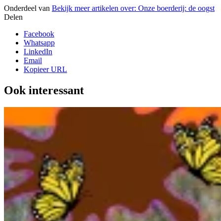
Onderdeel van
Bekijk meer artikelen over:
Onze boerderij: de oogst
Delen
Facebook
Whatsapp
LinkedIn
Email
Kopieer URL
Ook interessant