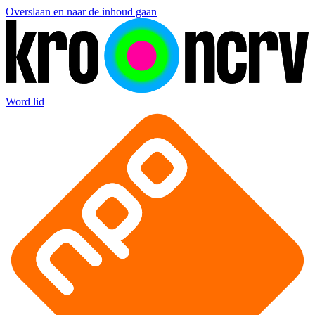
Overslaan en naar de inhoud gaan
Word lid