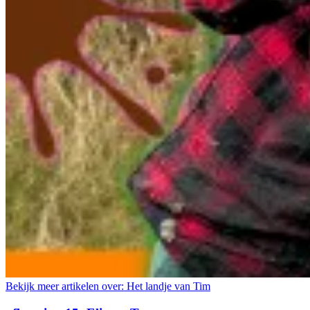
Bekijk meer artikelen over:
Het landje van Tim