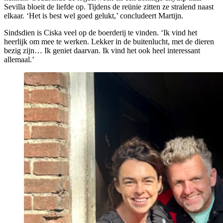
Sevilla bloeit de liefde op. Tijdens de reünie zitten ze stralend naast
elkaar. ‘Het is best wel goed gelukt,’ concludeert Martijn.
Sindsdien is Ciska veel op de boerderij te vinden. ‘Ik vind het
heerlijk om mee te werken. Lekker in de buitenlucht, met de dieren
bezig zijn… Ik geniet daarvan. Ik vind het ook heel interessant
allemaal.’