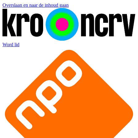
Overslaan en naar de inhoud gaan
Word lid