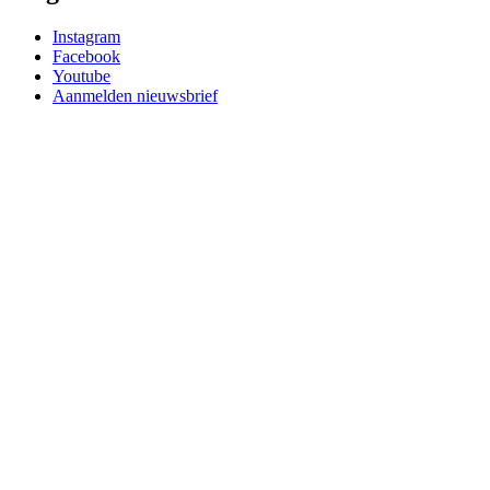
Instagram
Facebook
Youtube
Aanmelden nieuwsbrief