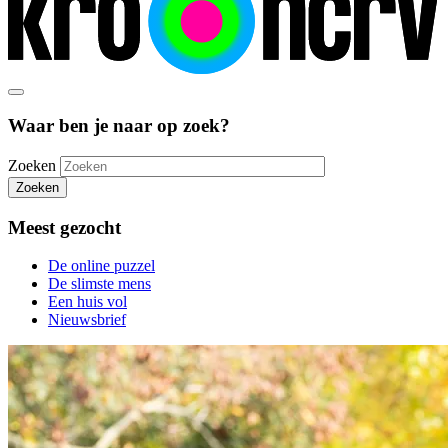
Waar ben je naar op zoek?
Zoeken
Zoeken
Meest gezocht
De online puzzel
De slimste mens
Een huis vol
Nieuwsbrief