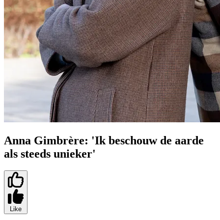
Anna Gimbrère: 'Ik beschouw de aarde
als steeds unieker'
Like