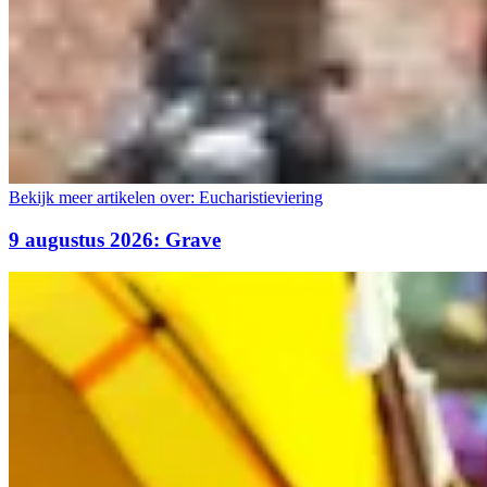
Bekijk meer artikelen over:
Eucharistieviering
9 augustus 2026: Grave