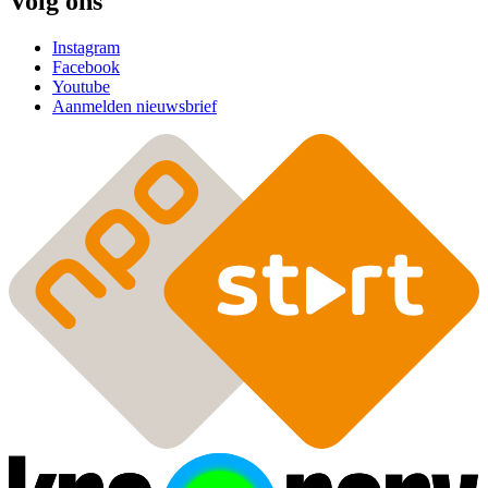
Volg ons
Instagram
Facebook
Youtube
Aanmelden nieuwsbrief