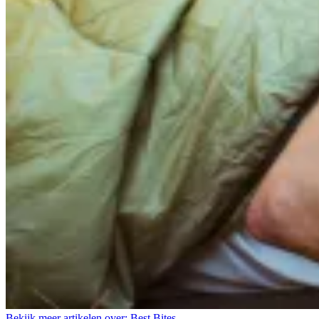
Bekijk meer artikelen over:
Best Bites