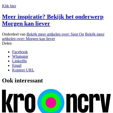
Klik hier
Meer inspiratie? Bekijk het onderwerp
Morgen kan liever
Onderdeel van
Bekijk meer artikelen over:
Spot On
Bekijk meer
artikelen over:
Morgen kan liever
Delen
Facebook
Whatsapp
LinkedIn
Email
Kopieer URL
Ook interessant