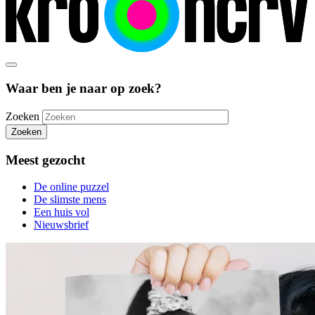
Waar ben je naar op zoek?
Zoeken
Zoeken
Meest gezocht
De online puzzel
De slimste mens
Een huis vol
Nieuwsbrief