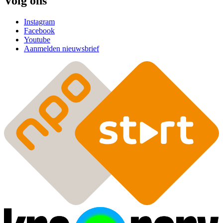
Volg ons
Instagram
Facebook
Youtube
Aanmelden nieuwsbrief