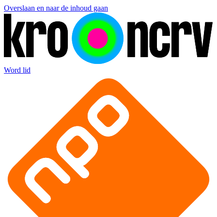
Overslaan en naar de inhoud gaan
Word lid