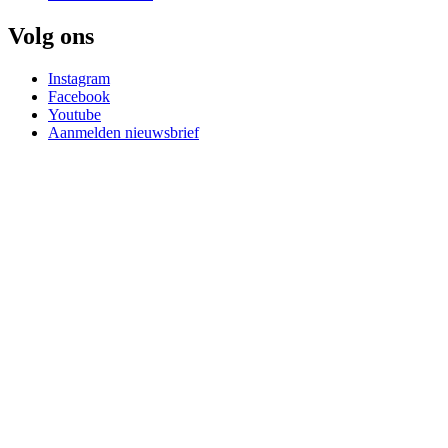
Volg ons
Instagram
Facebook
Youtube
Aanmelden nieuwsbrief