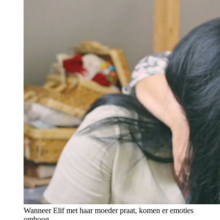
Wanneer Elif met haar moeder praat, komen er emoties
omhoog