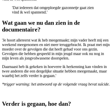
'Dat iedereen dat omgeploegde gazonnetje gaat zien
vind ik wel spannend.'
Wat gaan we nu dan zien in de
documentaire?
'Je hoort allereerst wat ik heb meegemaakt; mijn vader heeft mij een
weekend meegenomen en niet meer teruggebracht. Ik praat met mijn
moeder over de gevolgen die dat heeft gehad voor ons gezin.
Gevolgen die hebben gespeeld in mijn jeugd maar ook nu nog in
mijn leven als jongvolwassene doorspelen.
Daarnaast heb ik gekeken in hoeverre ik herkenning kan vinden in
twee anderen die een dergelijke situatie hebben meegemaakt, maar
waarbij het zelfs verder is gegaan.'
*trigger warning: het antwoord op de volgende vraag bevat suïcide.
Verder is gegaan, hoe dan?