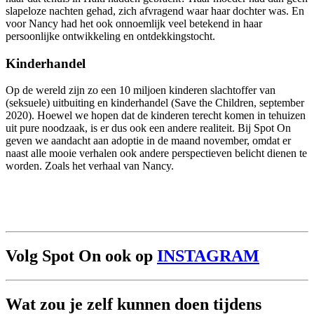
slapeloze nachten gehad, zich afvragend waar haar dochter was. En
voor Nancy had het ook onnoemlijk veel betekend in haar
persoonlijke ontwikkeling en ontdekkingstocht.
Kinderhandel
Op de wereld zijn zo een 10 miljoen kinderen slachtoffer van
(seksuele) uitbuiting en kinderhandel (Save the Children, september
2020). Hoewel we hopen dat de kinderen terecht komen in tehuizen
uit pure noodzaak, is er dus ook een andere realiteit. Bij Spot On
geven we aandacht aan adoptie in de maand november, omdat er
naast alle mooie verhalen ook andere perspectieven belicht dienen te
worden. Zoals het verhaal van Nancy.
Volg Spot On ook op
INSTAGRAM
Wat zou je zelf kunnen doen tijdens