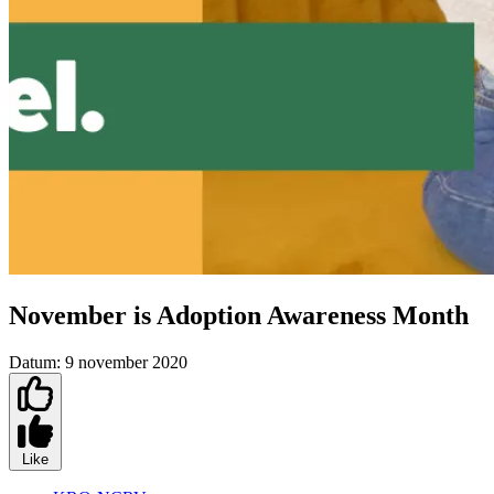
November is Adoption Awareness Month
Datum:
9 november 2020
Like