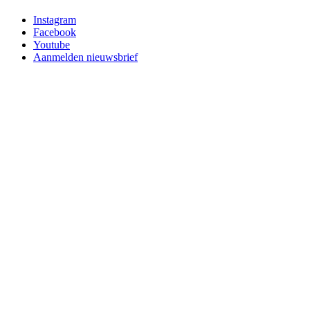
Instagram
Facebook
Youtube
Aanmelden nieuwsbrief