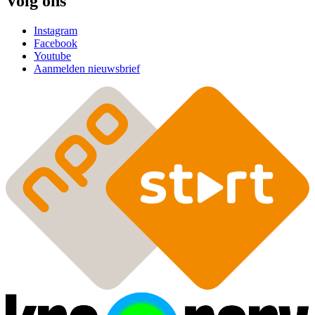
Volg ons
Instagram
Facebook
Youtube
Aanmelden nieuwsbrief