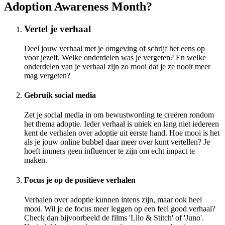
Adoption Awareness Month?
Vertel je verhaal
Deel jouw verhaal met je omgeving of schrijf het eens op
voor jezelf. Welke onderdelen was je vergeten? En welke
onderdelen van je verhaal zijn zo mooi dat je ze nooit meer
mag vergeten?
Gebruik social media
Zet je social media in om bewustwording te creëren rondom
het thema adoptie. Ieder verhaal is uniek en lang niet iedereen
kent de verhalen over adoptie uit eerste hand. Hoe mooi is het
als je jouw online bubbel daar meer over kunt vertellen? Je
hoeft immers geen influencer te zijn om echt impact te
maken.
Focus je op de positieve verhalen
Verhalen over adoptie kunnen intens zijn, maar ook heel
mooi. Wil je de focus meer leggen op een feel good verhaal?
Check dan bijvoorbeeld de films 'Lilo & Stitch' of 'Juno'.