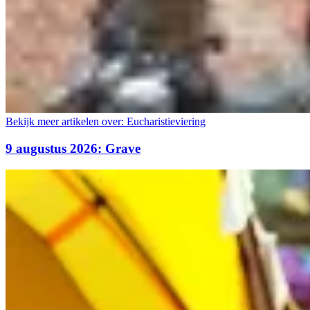
Bekijk meer artikelen over:
Eucharistieviering
9 augustus 2026: Grave