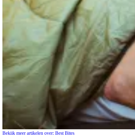
Bekijk meer artikelen over:
Best Bites