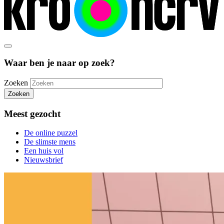
Waar ben je naar op zoek?
Zoeken
Zoeken
Meest gezocht
De online puzzel
De slimste mens
Een huis vol
Nieuwsbrief