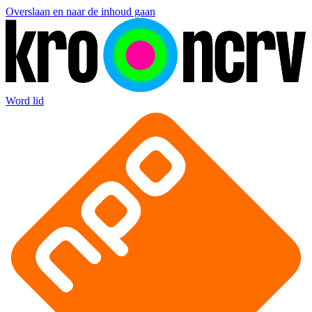
Overslaan en naar de inhoud gaan
Word lid