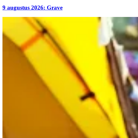
9 augustus 2026: Grave