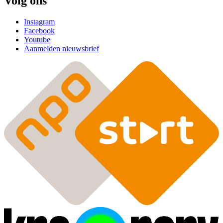
Volg ons
Instagram
Facebook
Youtube
Aanmelden nieuwsbrief