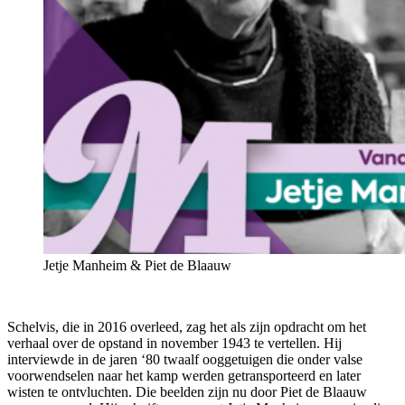
Jetje Manheim & Piet de Blaauw
Schelvis, die in 2016 overleed, zag het als zijn opdracht om het
verhaal over de opstand in november 1943 te vertellen. Hij
interviewde in de jaren ‘80 twaalf ooggetuigen die onder valse
voorwendselen naar het kamp werden getransporteerd en later
wisten te ontvluchten. Die beelden zijn nu door Piet de Blaauw