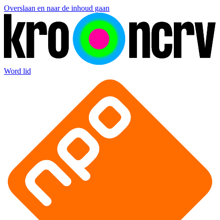
Overslaan en naar de inhoud gaan
Word lid