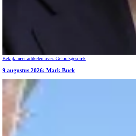
Bekijk meer artikelen over:
Geloofsgesprek
9 augustus 2026: Mark Buck