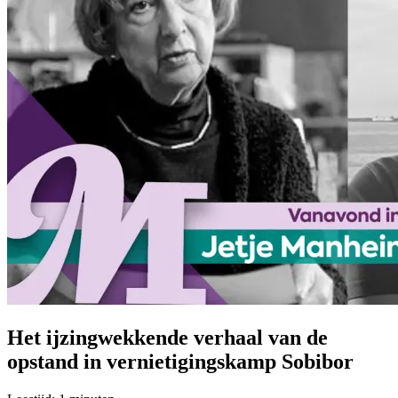
Het ijzingwekkende verhaal van de
opstand in vernietigingskamp Sobibor