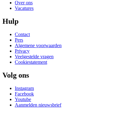
Over ons
Vacatures
Hulp
Contact
Pers
Algemene voorwaarden
Privacy
Veelgestelde vragen
Cookiestatement
Volg ons
Instagram
Facebook
Youtube
Aanmelden nieuwsbrief