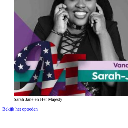
Sarah-Jane en Her Majesty
Bekijk het optreden