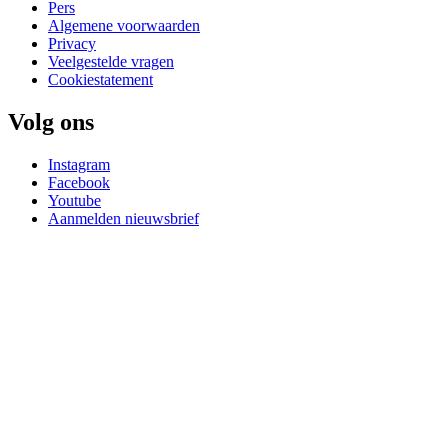
Pers
Algemene voorwaarden
Privacy
Veelgestelde vragen
Cookiestatement
Volg ons
Instagram
Facebook
Youtube
Aanmelden nieuwsbrief