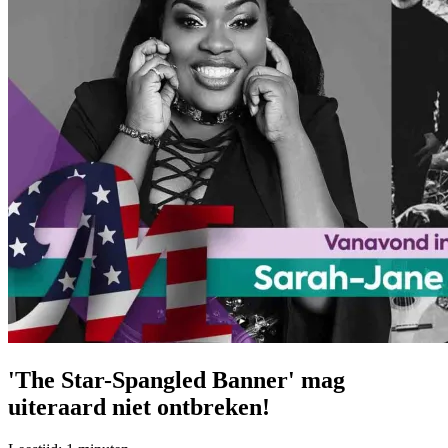
'The Star-Spangled Banner' mag
uiteraard niet ontbreken!