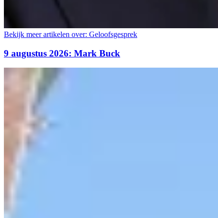
Bekijk meer artikelen over:
Geloofsgesprek
9 augustus 2026: Mark Buck