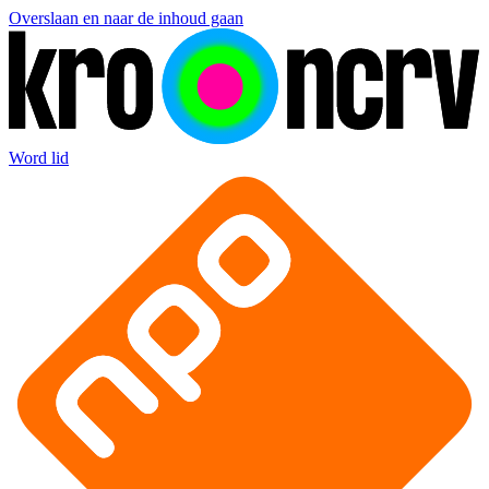
Overslaan en naar de inhoud gaan
Word lid