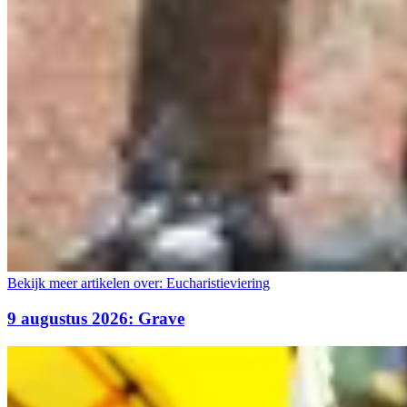
Bekijk meer artikelen over:
Eucharistieviering
9 augustus 2026: Grave