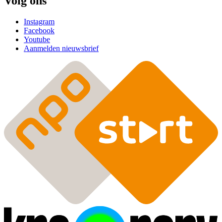
Volg ons
Instagram
Facebook
Youtube
Aanmelden nieuwsbrief