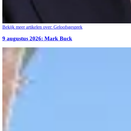
Bekijk meer artikelen over:
Geloofsgesprek
9 augustus 2026: Mark Buck