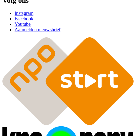
Volg ons
Instagram
Facebook
Youtube
Aanmelden nieuwsbrief