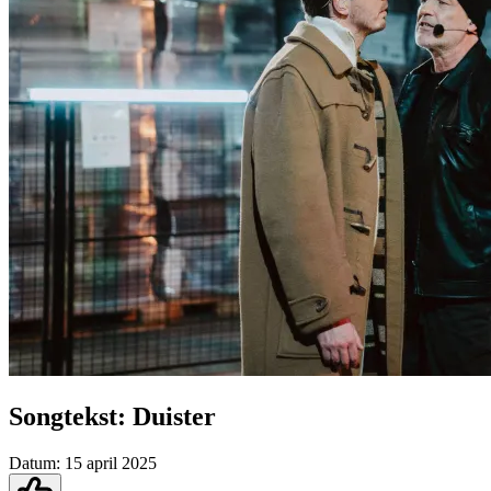
Songtekst: Duister
Datum:
15 april 2025