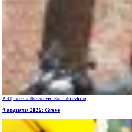
Bekijk meer artikelen over:
Eucharistieviering
9 augustus 2026: Grave