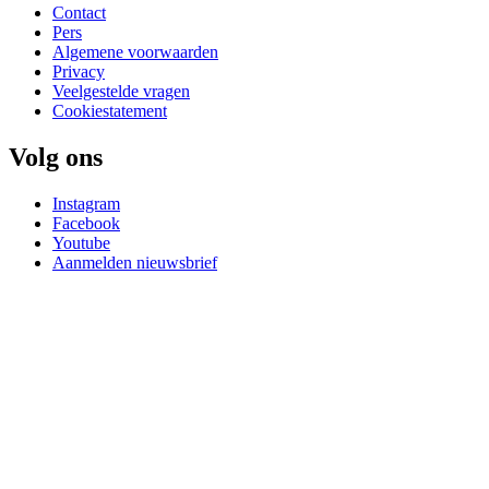
Contact
Pers
Algemene voorwaarden
Privacy
Veelgestelde vragen
Cookiestatement
Volg ons
Instagram
Facebook
Youtube
Aanmelden nieuwsbrief