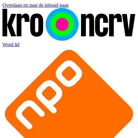
Overslaan en naar de inhoud gaan
Word lid