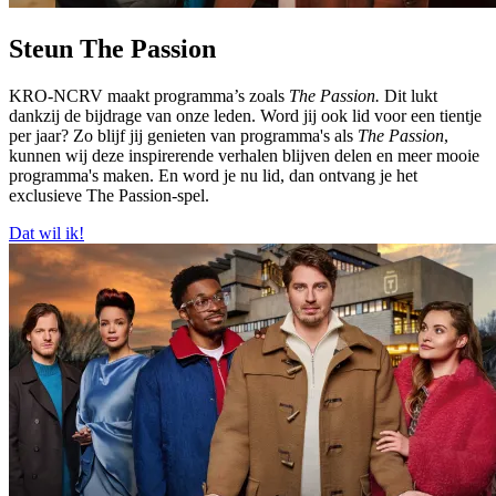
Steun The Passion
KRO-NCRV maakt programma’s zoals
The Passion
.
Dit lukt
dankzij de bijdrage van onze leden. Word jij ook lid voor een tientje
per jaar? Zo blijf jij genieten van programma's als
The Passion
,
kunnen wij deze inspirerende verhalen blijven delen en meer mooie
programma's maken. En word je nu lid, dan ontvang je het
exclusieve The Passion-spel.
Dat wil ik!