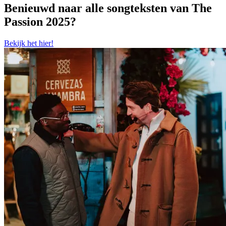
Benieuwd naar alle songteksten van The
Passion 2025?
Bekijk het hier!