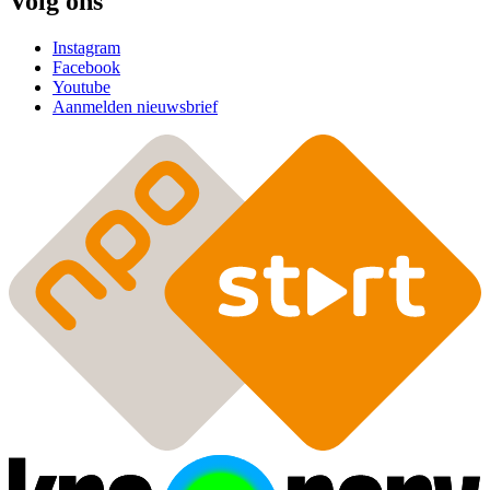
Volg ons
Instagram
Facebook
Youtube
Aanmelden nieuwsbrief