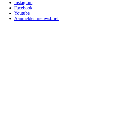
Instagram
Facebook
Youtube
Aanmelden nieuwsbrief