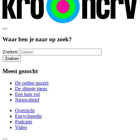
Waar ben je naar op zoek?
Zoeken
Zoeken
Meest gezocht
De online puzzel
De slimste mens
Een huis vol
Nieuwsbrief
Overzicht
Encyclopedie
Podcasts
Video