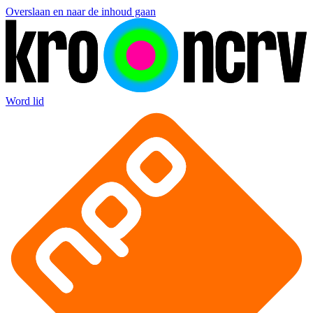
Overslaan en naar de inhoud gaan
Word lid