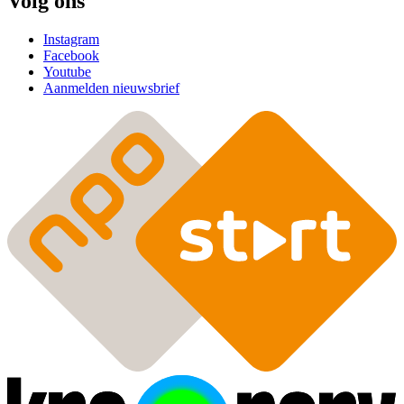
Volg ons
Instagram
Facebook
Youtube
Aanmelden nieuwsbrief