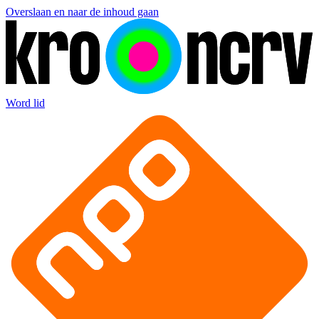
Overslaan en naar de inhoud gaan
Word lid