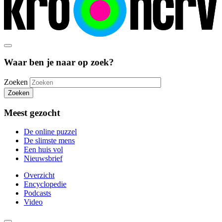
Waar ben je naar op zoek?
Zoeken
Zoeken
Meest gezocht
De online puzzel
De slimste mens
Een huis vol
Nieuwsbrief
Overzicht
Encyclopedie
Podcasts
Video