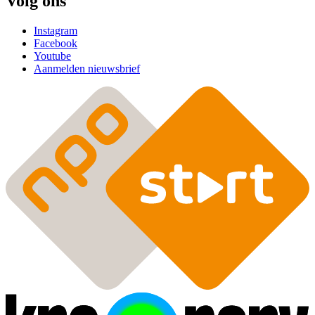
Volg ons
Instagram
Facebook
Youtube
Aanmelden nieuwsbrief