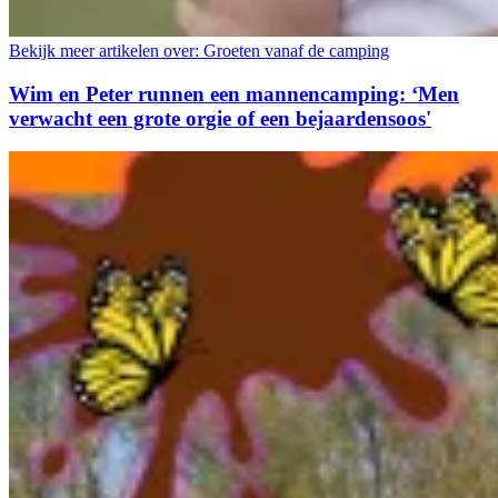
Bekijk meer artikelen over:
Groeten vanaf de camping
Wim en Peter runnen een mannencamping: ‘Men
verwacht een grote orgie of een bejaardensoos'