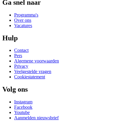
Ga snel naar
Programma's
Over ons
Vacatures
Hulp
Contact
Pers
Algemene voorwaarden
Privacy
Veelgestelde vragen
Cookiestatement
Volg ons
Instagram
Facebook
Youtube
Aanmelden nieuwsbrief