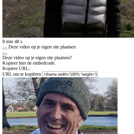
8 min 48 s
Deze video op je eigen site plaatsen
Deze video op je eigen site plaatsen?
Kopieer hier de embedcode.
Kopieer URL:
URL om te kopiëren