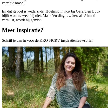
vertelt Ahmed.
En dat gevoel is wederzijds. Hoelang hij nog bij Gerard en Luuk
blijft wonen, weet hij niet. Maar één ding is zeker: als Ahmed
verhuist, wordt hij gemist.
Meer inspiratie?
Schrijf je dan in voor de KRO-NCRV inspiratienieuwsbrief