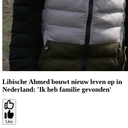
Libische Ahmed bouwt nieuw leven op in
Nederland: 'Ik heb familie gevonden'
Like