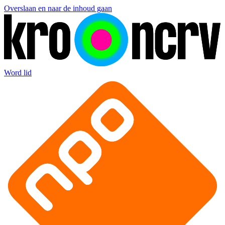
Overslaan en naar de inhoud gaan
Word lid