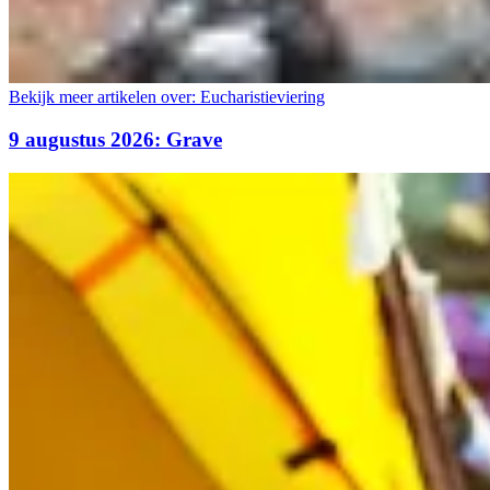
Bekijk meer artikelen over:
Eucharistieviering
9 augustus 2026: Grave