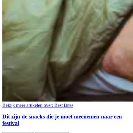
Bekijk meer artikelen over:
Best Bites
Dít zijn de snacks die je moet meenemen naar een
festival