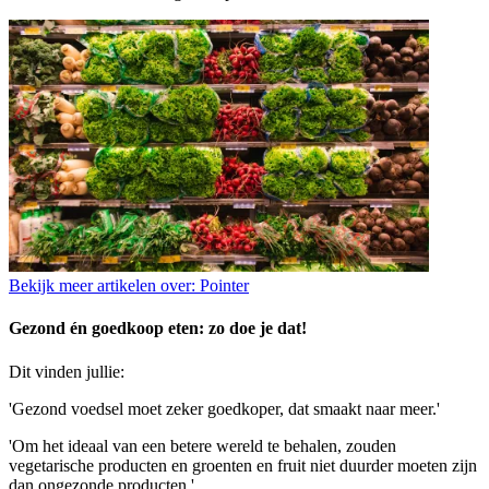
Bekijk meer artikelen over:
Pointer
Gezond én goedkoop eten: zo doe je dat!
Dit vinden jullie:
'Gezond voedsel moet zeker goedkoper, dat smaakt naar meer.'
'Om het ideaal van een betere wereld te behalen, zouden
vegetarische producten en groenten en fruit niet duurder moeten zijn
dan ongezonde producten.'