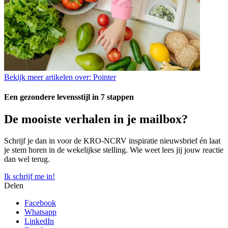
Bekijk meer artikelen over:
Pointer
Een gezondere levensstijl in 7 stappen
De mooiste verhalen in je mailbox?
Schrijf je dan in voor de KRO-NCRV inspiratie nieuwsbrief én laat
je stem horen in de wekelijkse stelling. Wie weet lees jij jouw reactie
dan wel terug.
Ik schrijf me in!
Delen
Facebook
Whatsapp
LinkedIn