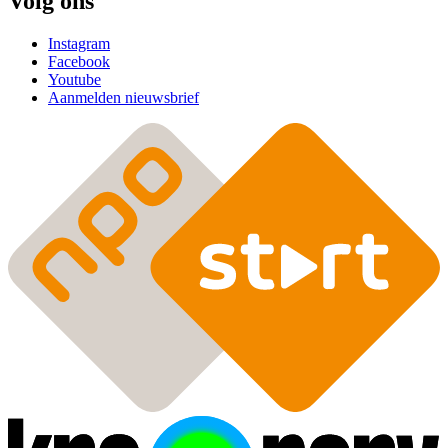
Volg ons
Instagram
Facebook
Youtube
Aanmelden nieuwsbrief