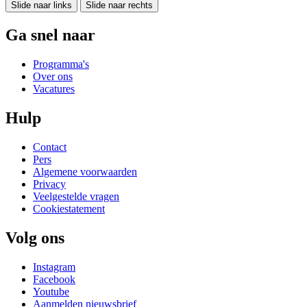
Slide naar links
Slide naar rechts
Ga snel naar
Programma's
Over ons
Vacatures
Hulp
Contact
Pers
Algemene voorwaarden
Privacy
Veelgestelde vragen
Cookiestatement
Volg ons
Instagram
Facebook
Youtube
Aanmelden nieuwsbrief