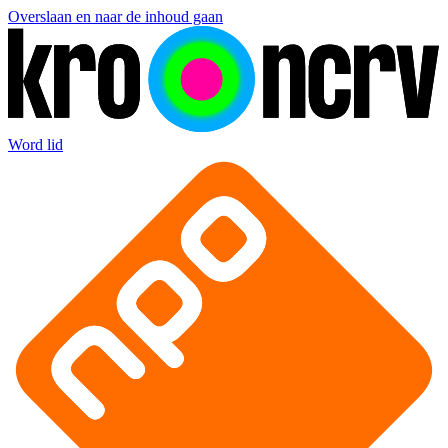
Overslaan en naar de inhoud gaan
Word lid