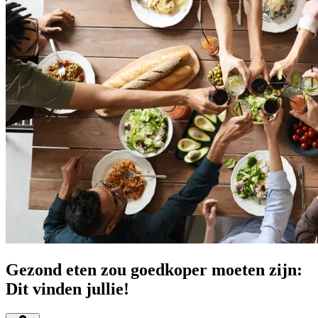
Gezond eten zou goedkoper moeten zijn:
Dit vinden jullie!