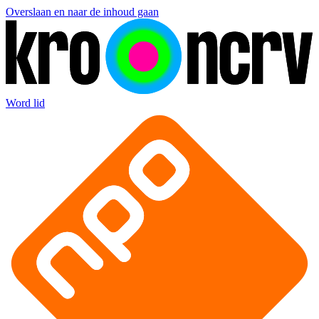
Overslaan en naar de inhoud gaan
Word lid