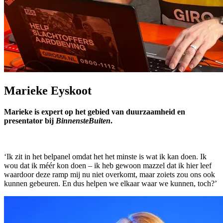
Marieke Eyskoot
Marieke is expert op het gebied van duurzaamheid en
presentator bij
BinnensteBuiten
.
‘Ik zit in het belpanel omdat het het minste is wat ik kan doen. Ik
wou dat ik méér kon doen – ik heb gewoon mazzel dat ik hier leef
waardoor deze ramp mij nu niet overkomt, maar zoiets zou ons ook
kunnen gebeuren. En dus helpen we elkaar waar we kunnen, toch?’