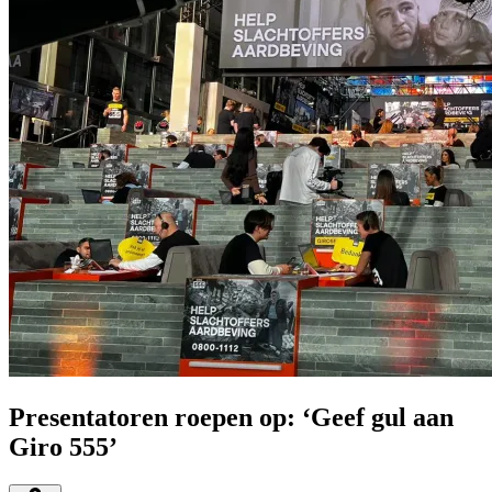
Presentatoren roepen op: ‘Geef gul aan
Giro 555’