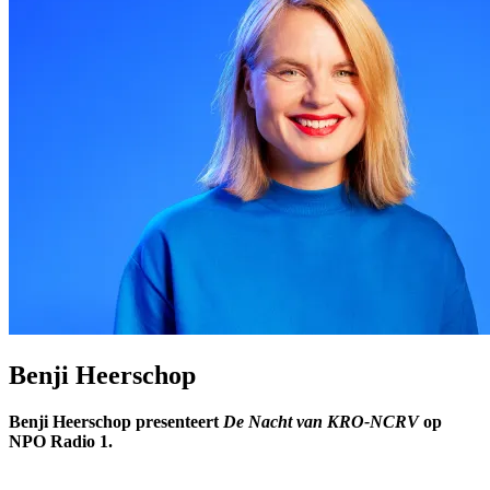
Benji Heerschop
Benji Heerschop presenteert
De Nacht van KRO-NCRV
op
NPO Radio 1.