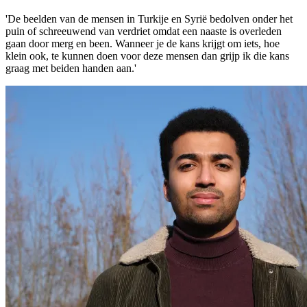
'De beelden van de mensen in Turkije en Syrië bedolven onder het
puin of schreeuwend van verdriet omdat een naaste is overleden
gaan door merg en been. Wanneer je de kans krijgt om iets, hoe
klein ook, te kunnen doen voor deze mensen dan grijp ik die kans
graag met beiden handen aan.'