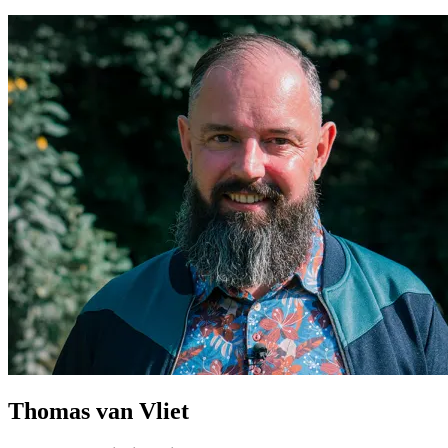
Thomas van Vliet