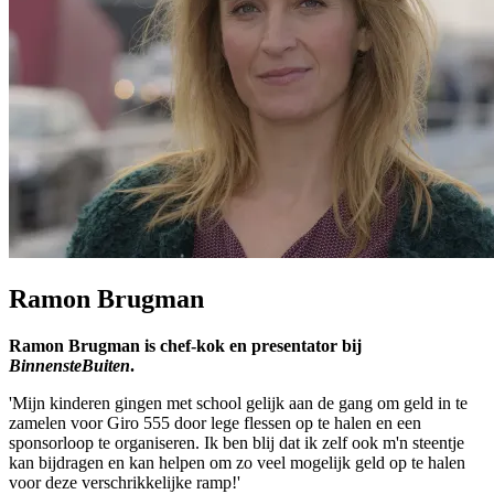
Ramon Brugman
Ramon Brugman is chef-kok en presentator bij
BinnensteBuiten
.
'Mijn kinderen gingen met school gelijk aan de gang om geld in te
zamelen voor Giro 555 door lege flessen op te halen en een
sponsorloop te organiseren. Ik ben blij dat ik zelf ook m'n steentje
kan bijdragen en kan helpen om zo veel mogelijk geld op te halen
voor deze verschrikkelijke ramp!'