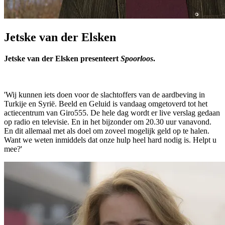
Jetske van der Elsken
Jetske van der Elsken presenteert
Spoorloos
.
'Wij kunnen iets doen voor de slachtoffers van de aardbeving in
Turkije en Syrië. Beeld en Geluid is vandaag omgetoverd tot het
actiecentrum van Giro555. De hele dag wordt er live verslag gedaan
op radio en televisie. En in het bijzonder om 20.30 uur vanavond.
En dit allemaal met als doel om zoveel mogelijk geld op te halen.
Want we weten inmiddels dat onze hulp heel hard nodig is. Helpt u
mee?'