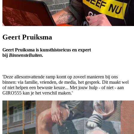
Geert Pruiksma
Geert Pruiksma is kunsthistoricus en expert
bij
BinnensteBuiten
.
'Deze allesomvattende ramp komt op zoveel manieren bij ons
binnen: via familie, vrienden, de media, het gesprek. Dit maakt wel
of niet helpen een bewuste keuze... Met jouw hulp - of niet - aan
GIRO555 kan je het verschil maken.'