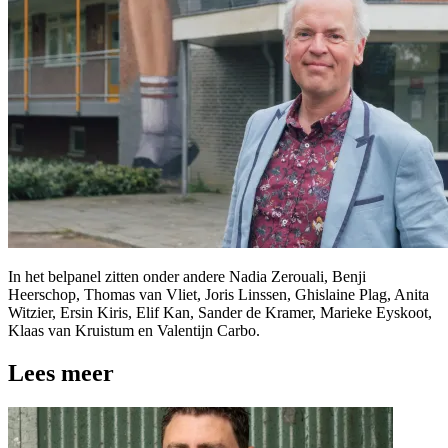
In het belpanel zitten onder andere Nadia Zerouali, Benji
Heerschop, Thomas van Vliet, Joris Linssen, Ghislaine Plag, Anita
Witzier, Ersin Kiris, Elif Kan, Sander de Kramer, Marieke Eyskoot,
Klaas van Kruistum en Valentijn Carbo.
Lees meer