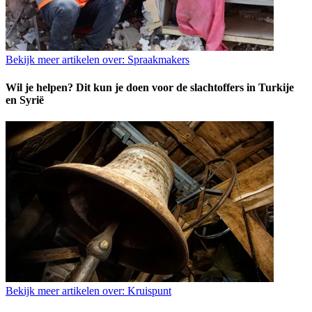
Bekijk meer artikelen over:
Spraakmakers
Wil je helpen? Dit kun je doen voor de slachtoffers in Turkije
en Syrië
Bekijk meer artikelen over:
Kruispunt