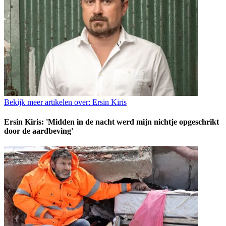
Bekijk meer artikelen over:
Ersin Kiris
Ersin Kiris: 'Midden in de nacht werd mijn nichtje opgeschrikt
door de aardbeving'