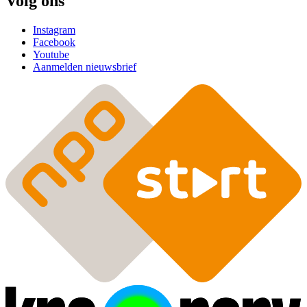
Volg ons
Instagram
Facebook
Youtube
Aanmelden nieuwsbrief