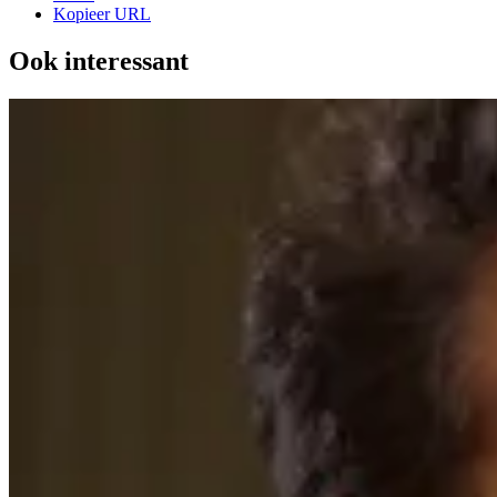
Kopieer URL
Ook interessant