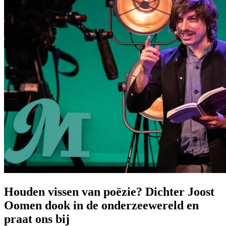
Houden vissen van poëzie? Dichter Joost
Oomen dook in de onderzeewereld en
praat ons bij