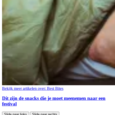
Bekijk meer artikelen over:
Best Bites
Dít zijn de snacks die je moet meenemen naar een
festival
Slide naar links
Slide naar rechts