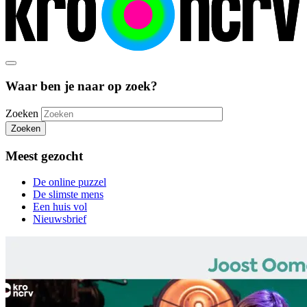
Waar ben je naar op zoek?
Zoeken
Zoeken
Meest gezocht
De online puzzel
De slimste mens
Een huis vol
Nieuwsbrief