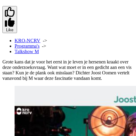
Like
KRO-NCRV
->
Programma's
->
Talkshow M
Grote kans dat je voor het eerst in je leven je hersenen kraakt over
deze onderzoeksvraag. Want wat moet er in een gedicht aan een vis
staan? Kun je de plank ook misslaan? Dichter Joost Oomen vertelt
vanavond bij M waar deze fascinatie vandaan komt.