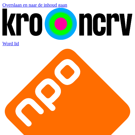
Overslaan en naar de inhoud gaan
Word lid