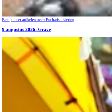
Bekijk meer artikelen over:
Eucharistieviering
9 augustus 2026: Grave