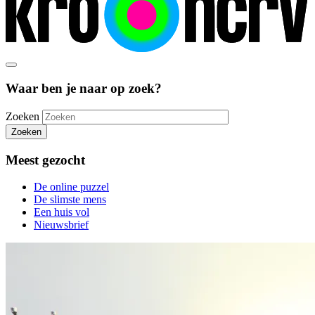
Waar ben je naar op zoek?
Zoeken
Zoeken
Meest gezocht
De online puzzel
De slimste mens
Een huis vol
Nieuwsbrief