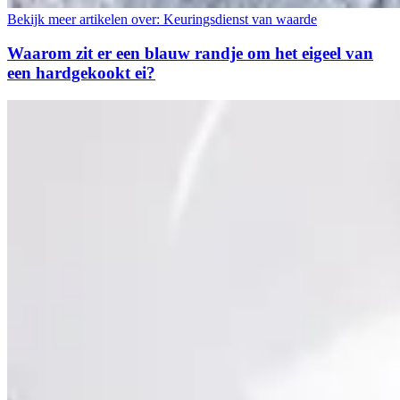
Bekijk meer artikelen over:
Keuringsdienst van waarde
Waarom zit er een blauw randje om het eigeel van
een hardgekookt ei?