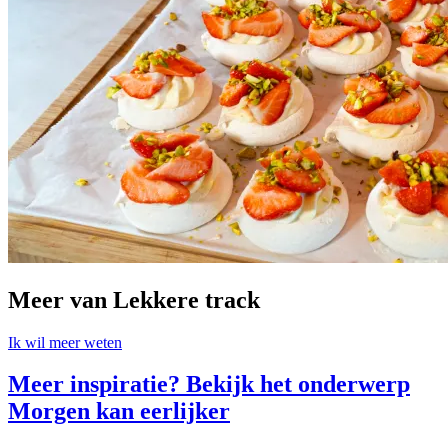
Meer van Lekkere track
Ik wil meer weten
Meer inspiratie? Bekijk het onderwerp
Morgen kan eerlijker