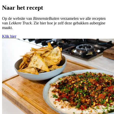
Naar het recept
Op de website van
BinnensteBuiten
verzamelen we alle recepten
van
Lekkere Track
. Zie hier hoe je zelf deze gebakken aubergine
maakt.
Klik hier