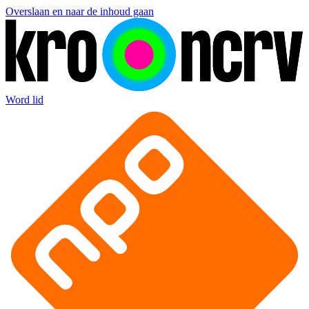
Overslaan en naar de inhoud gaan
Word lid