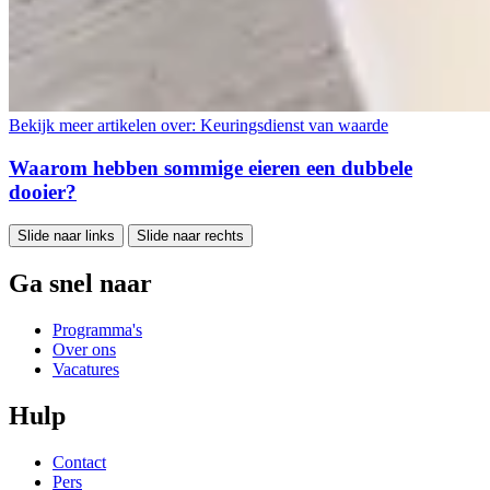
Bekijk meer artikelen over:
Keuringsdienst van waarde
Waarom hebben sommige eieren een dubbele
dooier?
Slide naar links
Slide naar rechts
Ga snel naar
Programma's
Over ons
Vacatures
Hulp
Contact
Pers