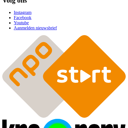
Volg ons
Instagram
Facebook
Youtube
Aanmelden nieuwsbrief