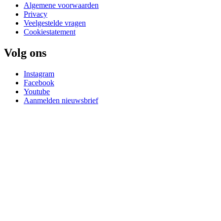
Algemene voorwaarden
Privacy
Veelgestelde vragen
Cookiestatement
Volg ons
Instagram
Facebook
Youtube
Aanmelden nieuwsbrief