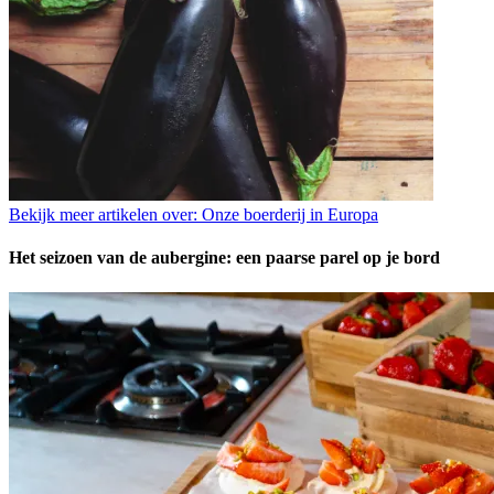
Bekijk meer artikelen over:
Onze boerderij in Europa
Het seizoen van de aubergine: een paarse parel op je bord