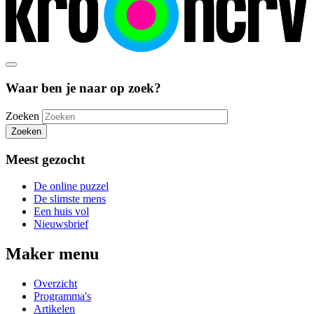
Waar ben je naar op zoek?
Zoeken
Zoeken
Meest gezocht
De online puzzel
De slimste mens
Een huis vol
Nieuwsbrief
Maker menu
Overzicht
Programma's
Artikelen