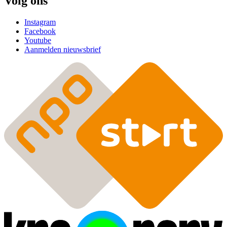
Volg ons
Instagram
Facebook
Youtube
Aanmelden nieuwsbrief