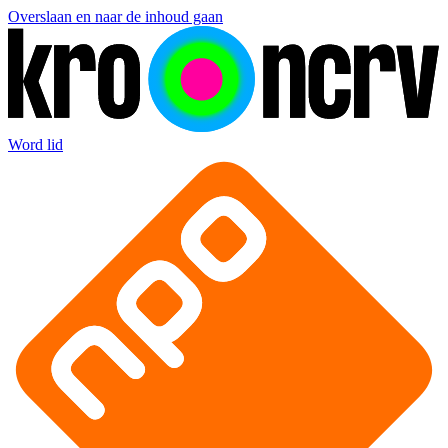
Overslaan en naar de inhoud gaan
Word lid