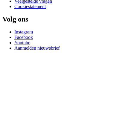
Veelgestelde vragen
Cookiestatement
Volg ons
Instagram
Facebook
Youtube
Aanmelden nieuwsbrief