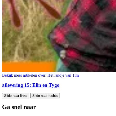
Bekijk meer artikelen over:
Het landje van Tim
aflevering 15: Elin en Tygo
Slide naar links
Slide naar rechts
Ga snel naar