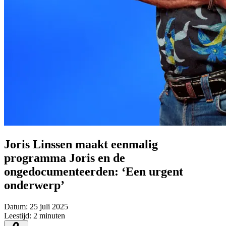
Joris Linssen maakt eenmalig
programma Joris en de
ongedocumenteerden: ‘Een urgent
onderwerp’
Datum:
25 juli 2025
Leestijd:
2 minuten