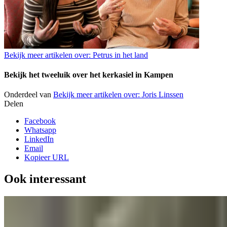
Bekijk meer artikelen over:
Petrus in het land
Bekijk het tweeluik over het kerkasiel in Kampen
Onderdeel van
Bekijk meer artikelen over:
Joris Linssen
Delen
Facebook
Whatsapp
LinkedIn
Email
Kopieer URL
Ook interessant