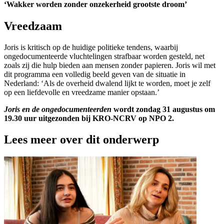
‘Wakker worden zonder onzekerheid grootste droom’
Vreedzaam
Joris is kritisch op de huidige politieke tendens, waarbij
ongedocumenteerde vluchtelingen strafbaar worden gesteld, net
zoals zij die hulp bieden aan mensen zonder papieren. Joris wil met
dit programma een volledig beeld geven van de situatie in
Nederland: ‘Als de overheid dwalend lijkt te worden, moet je zelf
op een liefdevolle en vreedzame manier opstaan.’
Joris en de ongedocumenteerden
wordt zondag 31 augustus om
19.30 uur uitgezonden bij KRO-NCRV op NPO 2.
Lees meer over dit onderwerp