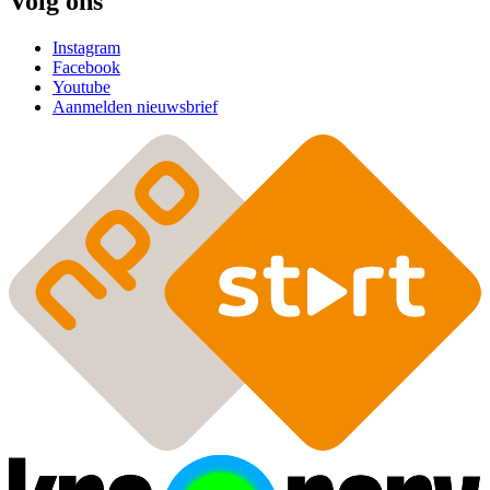
Volg ons
Instagram
Facebook
Youtube
Aanmelden nieuwsbrief