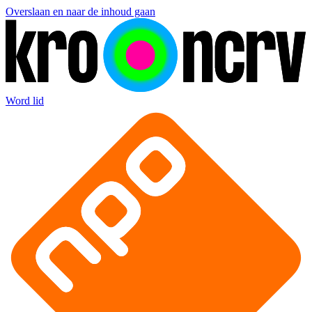
Overslaan en naar de inhoud gaan
Word lid