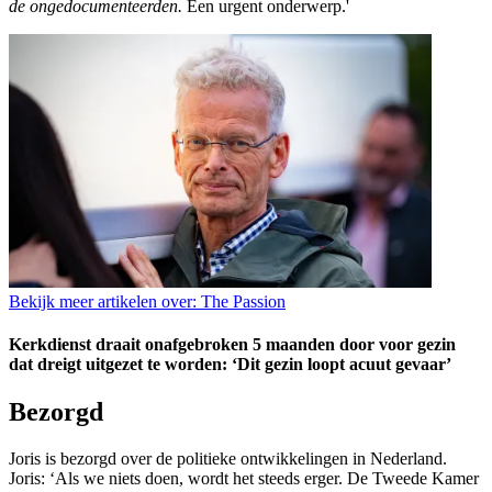
de ongedocumenteerden.
Een urgent onderwerp.'
Bekijk meer artikelen over:
The Passion
Kerkdienst draait onafgebroken 5 maanden door voor gezin
dat dreigt uitgezet te worden: ‘Dit gezin loopt acuut gevaar’
Bezorgd
Joris is bezorgd over de politieke ontwikkelingen in Nederland.
Joris: ‘Als we niets doen, wordt het steeds erger. De Tweede Kamer