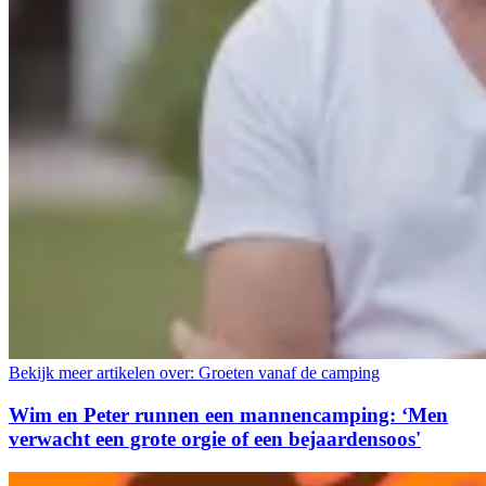
Bekijk meer artikelen over:
Groeten vanaf de camping
Wim en Peter runnen een mannencamping: ‘Men
verwacht een grote orgie of een bejaardensoos'