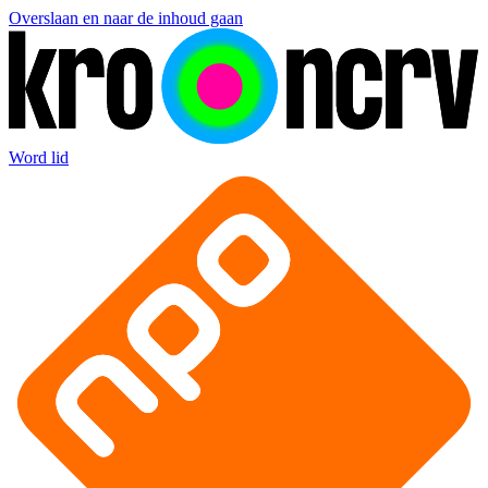
Overslaan en naar de inhoud gaan
Word lid