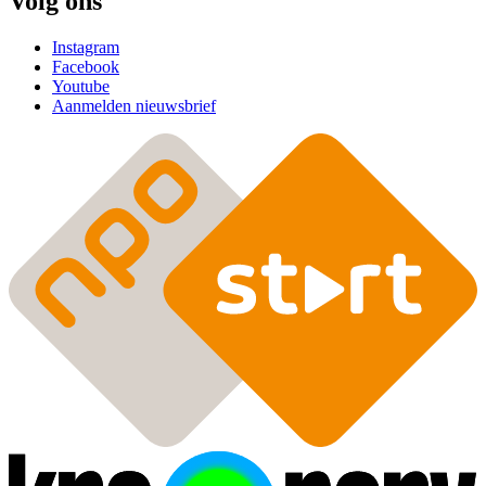
Volg ons
Instagram
Facebook
Youtube
Aanmelden nieuwsbrief