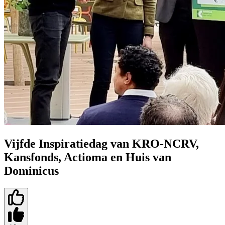
Vijfde Inspiratiedag van KRO-NCRV,
Kansfonds, Actioma en Huis van
Dominicus