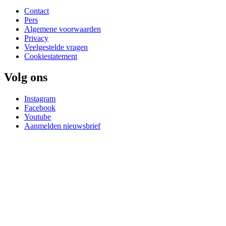
Contact
Pers
Algemene voorwaarden
Privacy
Veelgestelde vragen
Cookiestatement
Volg ons
Instagram
Facebook
Youtube
Aanmelden nieuwsbrief