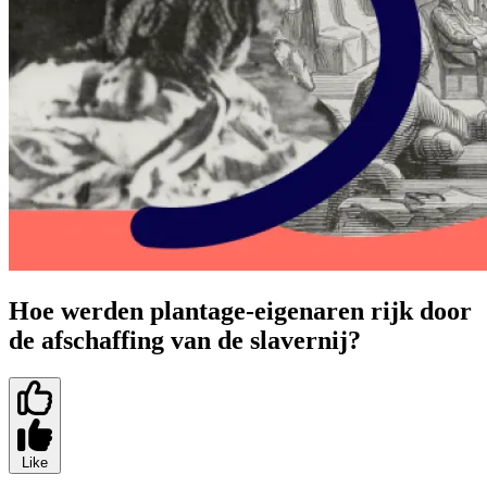
Hoe werden plantage-eigenaren rijk door
de afschaffing van de slavernij?
Like