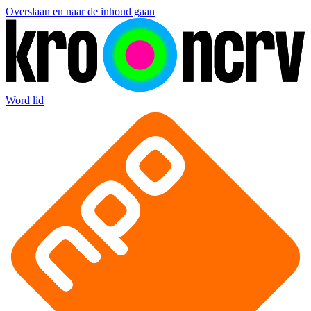
Overslaan en naar de inhoud gaan
Word lid