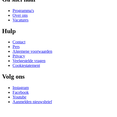
Programma's
Over ons
Vacatures
Hulp
Contact
Pers
Algemene voorwaarden
Privacy
Veelgestelde vragen
Cookiestatement
Volg ons
Instagram
Facebook
Youtube
Aanmelden nieuwsbrief