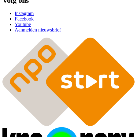
Volg ons
Instagram
Facebook
Youtube
Aanmelden nieuwsbrief