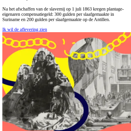
Na het afschaffen van de slavernij op 1 juli 1863 kregen plantage-
eigenaren compensatiegeld: 300 gulden per slaafgemaakte in
Suriname en 200 gulden per slaafgemaakte op de Antillen.
Ik wil de aflevering zien