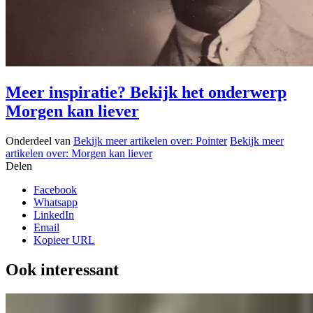
Meer inspiratie? Bekijk het onderwerp
Morgen kan liever
Onderdeel van
Bekijk meer artikelen over:
Pointer
Bekijk meer
artikelen over:
Morgen kan liever
Delen
Facebook
Whatsapp
LinkedIn
Email
Kopieer URL
Ook interessant