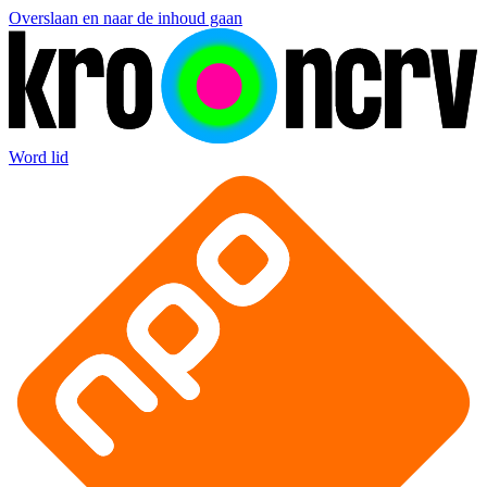
Overslaan en naar de inhoud gaan
Word lid