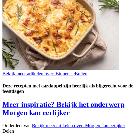
Bekijk meer artikelen over:
BinnensteBuiten
Deze recepten met aardappel zijn heerlijk als bijgerecht voor de
feestdagen
Meer inspiratie? Bekijk het onderwerp
Morgen kan eerlijker
Onderdeel van
Bekijk meer artikelen over:
Morgen kan eerlijker
Delen