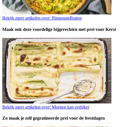
Bekijk meer artikelen over:
BinnensteBuiten
Maak ook deze voordelige bijgerechten met prei voor Kerst
Bekijk meer artikelen over:
Morgen kan eerlijker
Zo maak je zelf gegratineerde prei voor de feestdagen