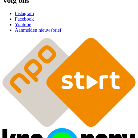
Volg ons
Instagram
Facebook
Youtube
Aanmelden nieuwsbrief