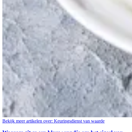
Bekijk meer artikelen over:
Keuringsdienst van waarde