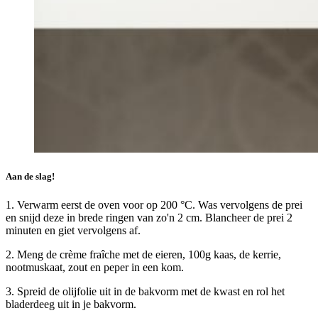
Aan de slag!
1. Verwarm eerst de oven voor op 200 °C. Was vervolgens de prei
en snijd deze in brede ringen van zo'n 2 cm. Blancheer de prei 2
minuten en giet vervolgens af.
2.
Meng de crème fraîche met de eieren, 100g kaas, de kerrie,
nootmuskaat, zout en peper in een kom.
3. Spreid de olijfolie uit in de bakvorm met de kwast en rol het
bladerdeeg uit in je bakvorm.