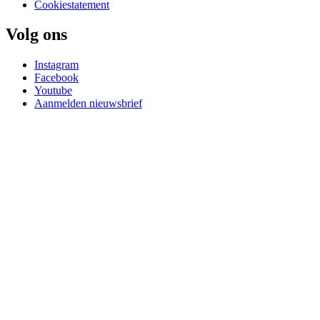
Cookiestatement
Volg ons
Instagram
Facebook
Youtube
Aanmelden nieuwsbrief