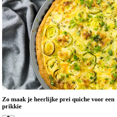
Zo maak je heerlijke prei quiche voor een
prikkie