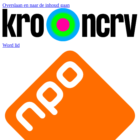
Overslaan en naar de inhoud gaan
Word lid