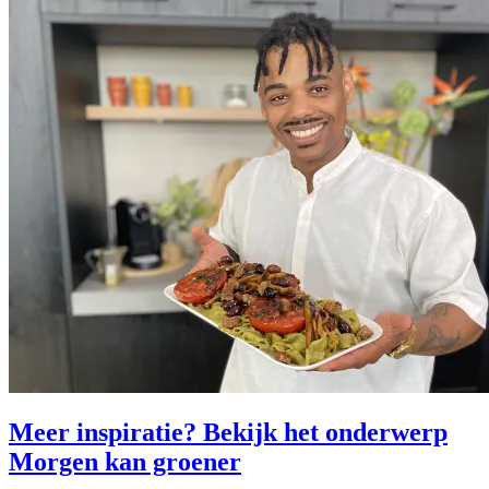
Meer inspiratie? Bekijk het onderwerp
Morgen kan groener