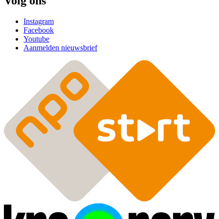
Volg ons
Instagram
Facebook
Youtube
Aanmelden nieuwsbrief