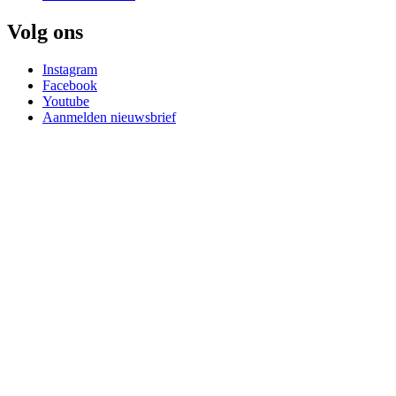
Volg ons
Instagram
Facebook
Youtube
Aanmelden nieuwsbrief