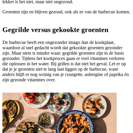
lekker is het niet, maar niet ongezond.
Groenten zijn en blijven gezond, ook als ze van de barbecue komen.
Gegrilde versus gekookte groenten
De barbecue heeft een ongezonder imago dan de kookplaat,
waardoor al snel gedacht wordt dat gekookte groenten gezonder
zijn. Maar niets is minder waar: gegrilde groenten zijn in de basis
gezonder. Tijdens het kookproces gaan er veel vitamines verloren
die oplossen in het water. Bij grillen is dat niet het geval. Let er op
dat je je groenten niet te lang laat liggen op de barbecue, want
anders blijft er nog weinig van je courgette, aubergine of paprika én
zijn gezonde vitamines over.