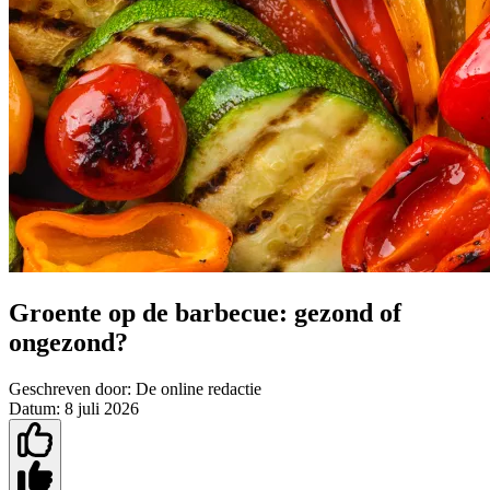
Groente op de barbecue: gezond of
ongezond?
Geschreven door:
De online redactie
Datum:
8 juli 2026