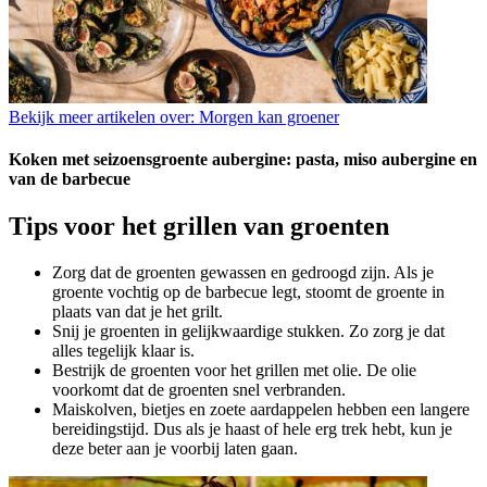
Bekijk meer artikelen over:
Morgen kan groener
Koken met seizoensgroente aubergine: pasta, miso aubergine en
van de barbecue
Tips voor het grillen van groenten
Zorg dat de groenten gewassen en gedroogd zijn. Als je
groente vochtig op de barbecue legt, stoomt de groente in
plaats van dat je het grilt.
Snij je groenten in gelijkwaardige stukken. Zo zorg je dat
alles tegelijk klaar is.
Bestrijk de groenten voor het grillen met olie. De olie
voorkomt dat de groenten snel verbranden.
Maiskolven, bietjes en zoete aardappelen hebben een langere
bereidingstijd. Dus als je haast of hele erg trek hebt, kun je
deze beter aan je voorbij laten gaan.