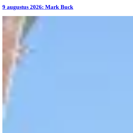
9 augustus 2026: Mark Buck