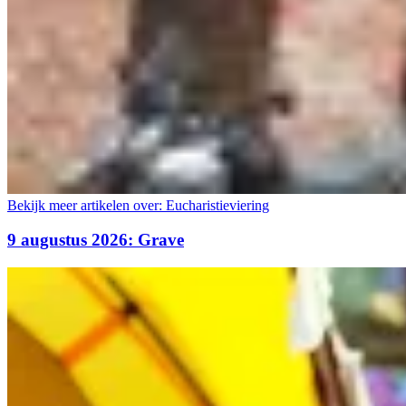
Bekijk meer artikelen over:
Eucharistieviering
9 augustus 2026: Grave