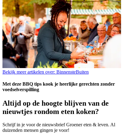
Bekijk meer artikelen over:
BinnensteBuiten
Met deze BBQ tips kook je heerlijke gerechten zonder
voedselverspilling
Altijd op de hoogte blijven van de
nieuwtjes rondom eten koken?
Schrijf in je voor de nieuwsbrief Groener eten & leven. Al
duizenden mensen gingen je voor!