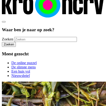
Waar ben je naar op zoek?
Zoeken
Zoeken
Meest gezocht
De online puzzel
De slimste mens
Een huis vol
Nieuwsbrief