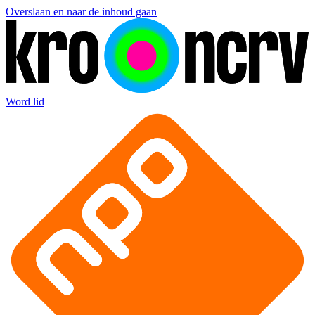
Overslaan en naar de inhoud gaan
Word lid