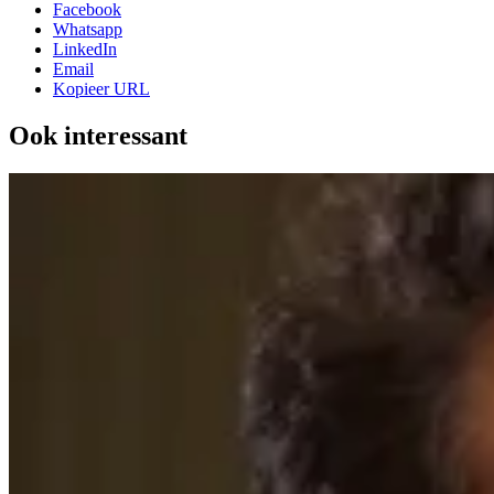
Facebook
Whatsapp
LinkedIn
Email
Kopieer URL
Ook interessant