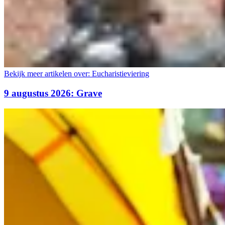
Bekijk meer artikelen over:
Eucharistieviering
9 augustus 2026: Grave