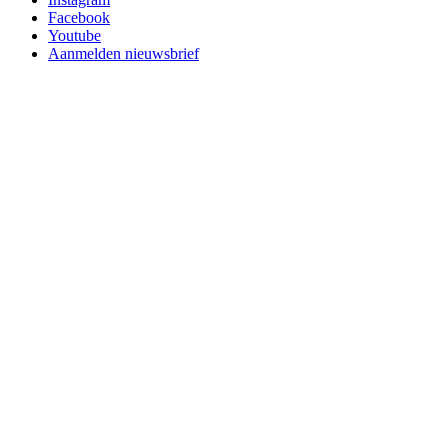
Facebook
Youtube
Aanmelden nieuwsbrief