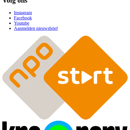
Volg ons
Instagram
Facebook
Youtube
Aanmelden nieuwsbrief