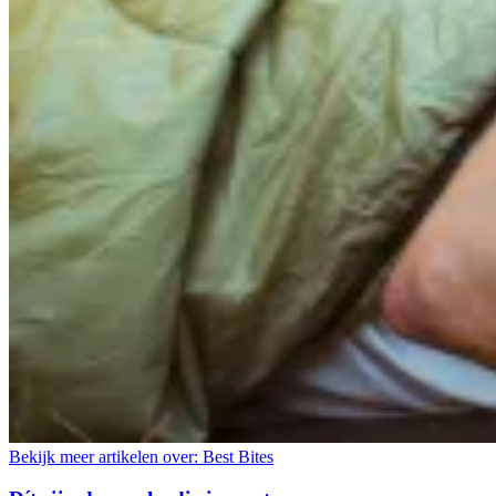
Bekijk meer artikelen over:
Best Bites