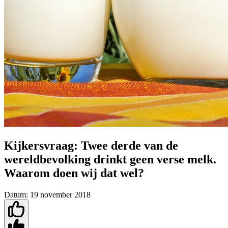
Kijkersvraag: Twee derde van de
wereldbevolking drinkt geen verse melk.
Waarom doen wij dat wel?
Datum:
19 november 2018