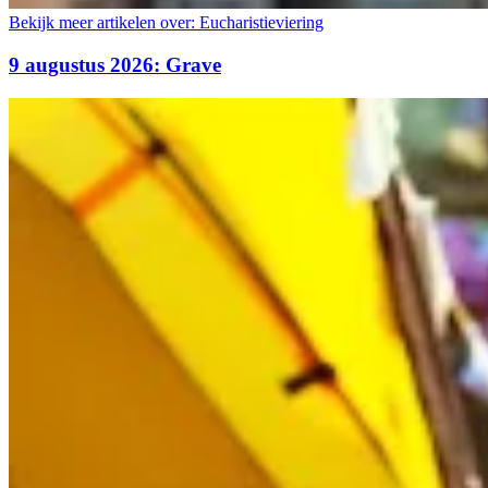
Bekijk meer artikelen over:
Eucharistieviering
9 augustus 2026: Grave