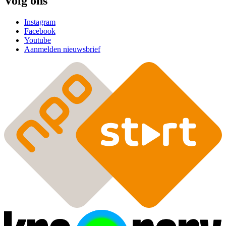
Volg ons
Instagram
Facebook
Youtube
Aanmelden nieuwsbrief