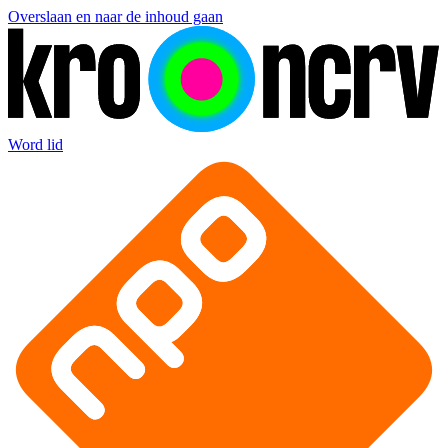
Overslaan en naar de inhoud gaan
Word lid