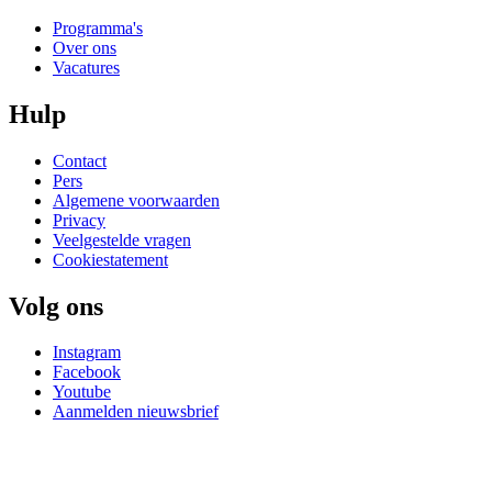
Programma's
Over ons
Vacatures
Hulp
Contact
Pers
Algemene voorwaarden
Privacy
Veelgestelde vragen
Cookiestatement
Volg ons
Instagram
Facebook
Youtube
Aanmelden nieuwsbrief