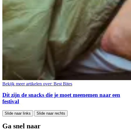
Bekijk meer artikelen over:
Best Bites
Dít zijn de snacks die je moet meenemen naar een
festival
Slide naar links
Slide naar rechts
Ga snel naar