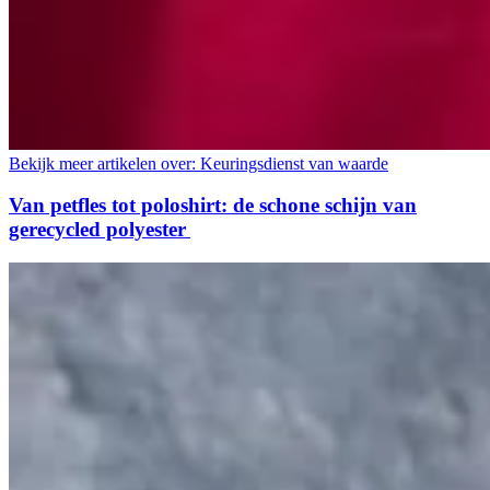
Bekijk meer artikelen over:
Keuringsdienst van waarde
Van petfles tot poloshirt: de schone schijn van
gerecycled polyester