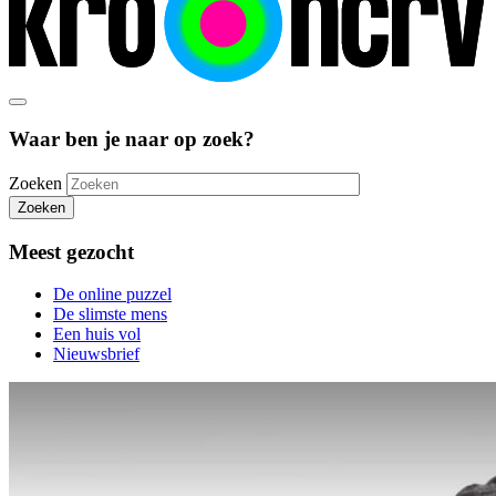
Waar ben je naar op zoek?
Zoeken
Zoeken
Meest gezocht
De online puzzel
De slimste mens
Een huis vol
Nieuwsbrief