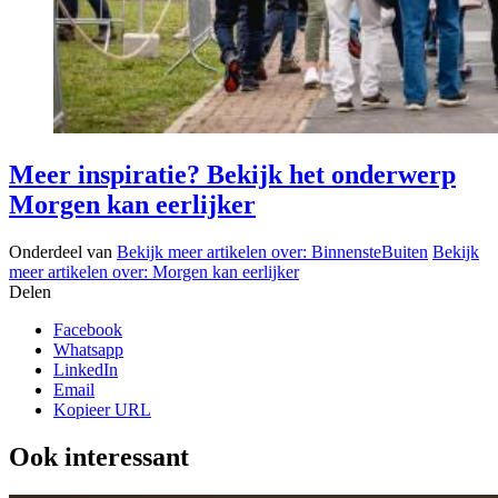
Meer inspiratie? Bekijk het onderwerp
Morgen kan eerlijker
Onderdeel van
Bekijk meer artikelen over:
BinnensteBuiten
Bekijk
meer artikelen over:
Morgen kan eerlijker
Delen
Facebook
Whatsapp
LinkedIn
Email
Kopieer URL
Ook interessant