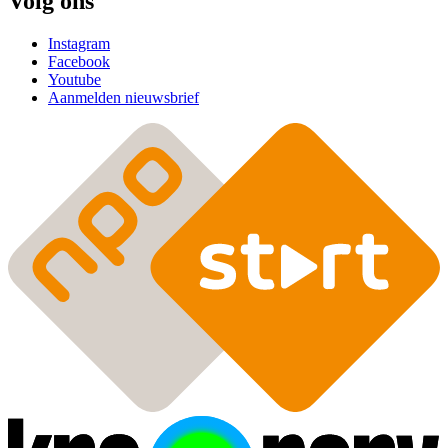
Volg ons
Instagram
Facebook
Youtube
Aanmelden nieuwsbrief