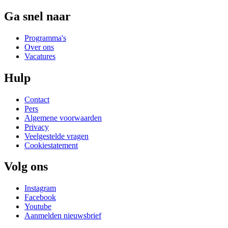
Ga snel naar
Programma's
Over ons
Vacatures
Hulp
Contact
Pers
Algemene voorwaarden
Privacy
Veelgestelde vragen
Cookiestatement
Volg ons
Instagram
Facebook
Youtube
Aanmelden nieuwsbrief