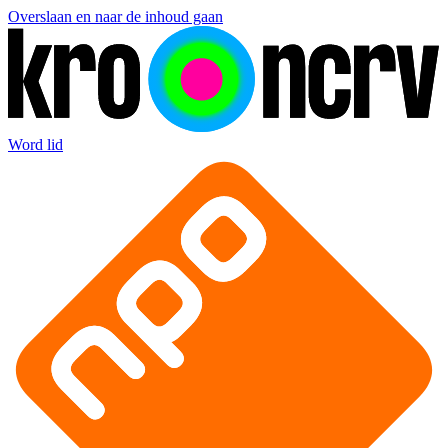
Overslaan en naar de inhoud gaan
Word lid