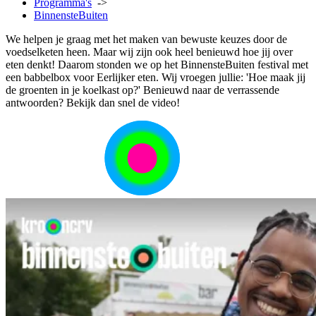
Programma's
->
BinnensteBuiten
We helpen je graag met het maken van bewuste keuzes door de
voedselketen heen. Maar wij zijn ook heel benieuwd hoe jij over
eten denkt! Daarom stonden we op het BinnensteBuiten festival met
een babbelbox voor Eerlijker eten. Wij vroegen jullie: 'Hoe maak jij
de groenten in je koelkast op?' Benieuwd naar de verrassende
antwoorden? Bekijk dan snel de video!