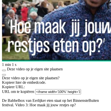
1 min 1 s
Deze video op je eigen site plaatsen
Deze video op je eigen site plaatsen?
Kopieer hier de embedcode.
Kopieer URL:
URL om te kopiëren
De Babbelbox van Eerlijker eten staat op het BinnensteBuiten
festival. Video 3: Hoe maak jij jouw restjes op?