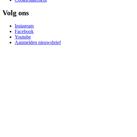
Volg ons
Instagram
Facebook
Youtube
Aanmelden nieuwsbrief