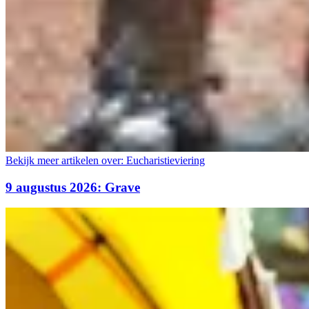
Bekijk meer artikelen over:
Eucharistieviering
9 augustus 2026: Grave