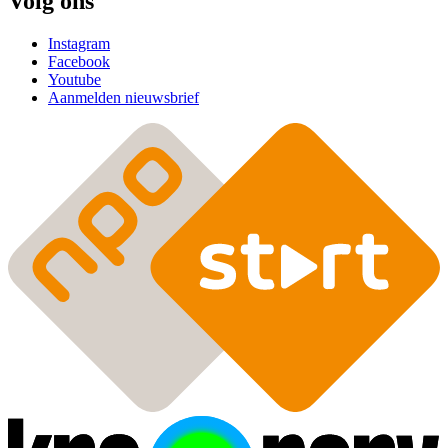
Volg ons
Instagram
Facebook
Youtube
Aanmelden nieuwsbrief