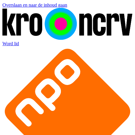
Overslaan en naar de inhoud gaan
Word lid