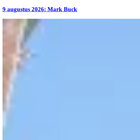
9 augustus 2026: Mark Buck