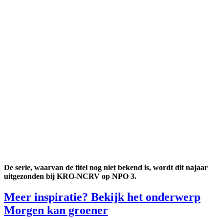
De serie, waarvan de titel nog niet bekend is, wordt dit najaar
uitgezonden bij KRO-NCRV op NPO 3.
Meer inspiratie? Bekijk het onderwerp
Morgen kan groener