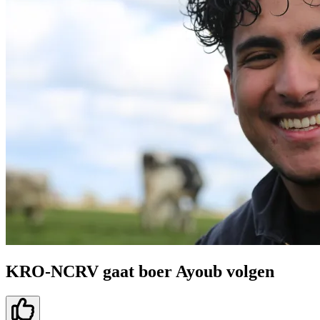
KRO-NCRV gaat boer Ayoub volgen