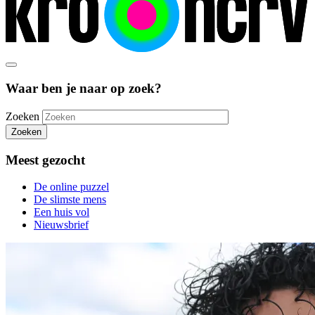
Waar ben je naar op zoek?
Zoeken
Zoeken
Meest gezocht
De online puzzel
De slimste mens
Een huis vol
Nieuwsbrief