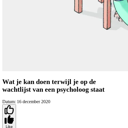
Wat je kan doen terwijl je op de
wachtlijst van een psycholoog staat
Datum:
16 december 2020
Like