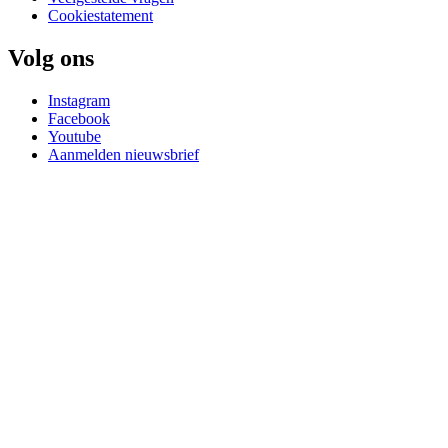
Cookiestatement
Volg ons
Instagram
Facebook
Youtube
Aanmelden nieuwsbrief