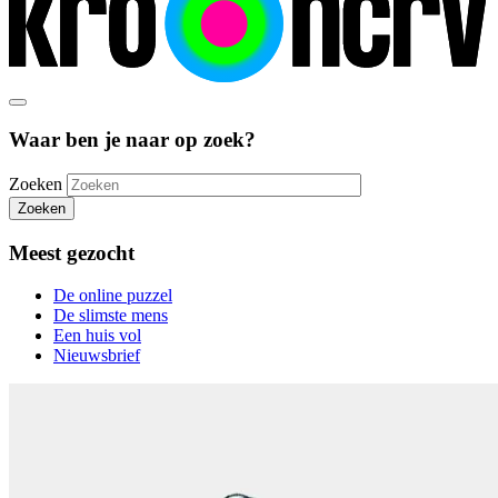
Waar ben je naar op zoek?
Zoeken
Zoeken
Meest gezocht
De online puzzel
De slimste mens
Een huis vol
Nieuwsbrief