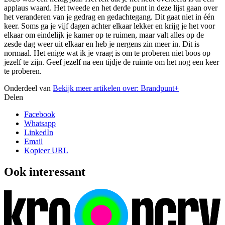
applaus waard. Het tweede en het derde punt in deze lijst gaan over
het veranderen van je gedrag en gedachtegang. Dit gaat niet in één
keer. Soms ga je vijf dagen achter elkaar lekker en krijg je het voor
elkaar om eindelijk je kamer op te ruimen, maar valt alles op de
zesde dag weer uit elkaar en heb je nergens zin meer in. Dit is
normaal. Het enige wat ik je vraag is om te proberen niet boos op
jezelf te zijn. Geef jezelf na een tijdje de ruimte om het nog een keer
te proberen.
Onderdeel van
Bekijk meer artikelen over:
Brandpunt+
Delen
Facebook
Whatsapp
LinkedIn
Email
Kopieer URL
Ook interessant