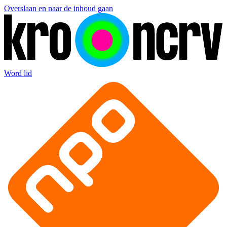
Overslaan en naar de inhoud gaan
Word lid