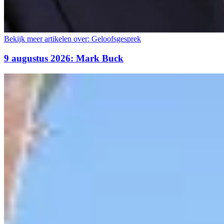
Bekijk meer artikelen over:
Geloofsgesprek
9 augustus 2026: Mark Buck