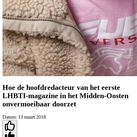
Hoe de hoofdredacteur van het eerste
LHBTI-magazine in het Midden-Oosten
onvermoeibaar doorzet
Datum:
13 maart 2018