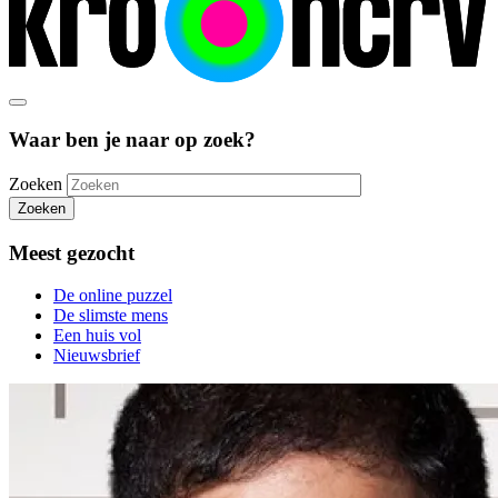
Waar ben je naar op zoek?
Zoeken
Zoeken
Meest gezocht
De online puzzel
De slimste mens
Een huis vol
Nieuwsbrief