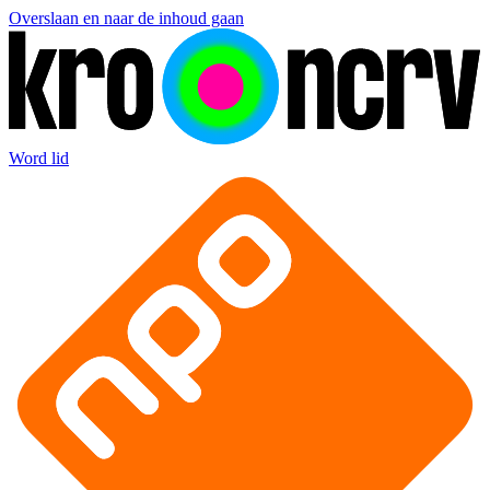
Overslaan en naar de inhoud gaan
Word lid