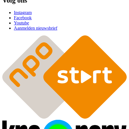
Volg ons
Instagram
Facebook
Youtube
Aanmelden nieuwsbrief