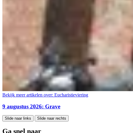
Bekijk meer artikelen over:
Eucharistieviering
9 augustus 2026: Grave
Slide naar links
Slide naar rechts
Ga snel naar