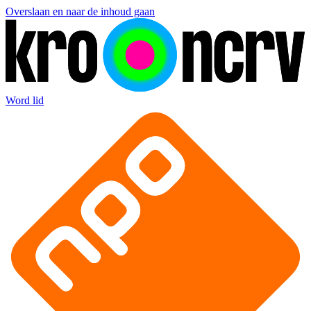
Overslaan en naar de inhoud gaan
Word lid