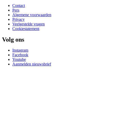
Contact
Pers
Algemene voorwaarden
Privacy
Veelgestelde vragen
Cookiestatement
Volg ons
Instagram
Facebook
Youtube
Aanmelden nieuwsbrief