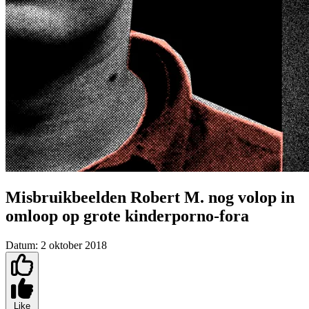
Misbruikbeelden Robert M. nog volop in
omloop op grote kinderporno-fora
Datum:
2 oktober 2018
Like