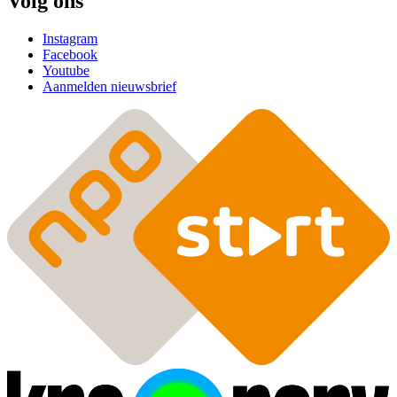
Volg ons
Instagram
Facebook
Youtube
Aanmelden nieuwsbrief