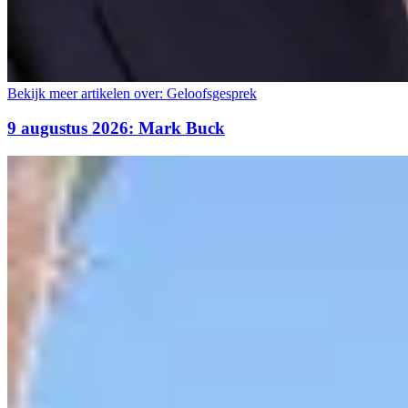
Bekijk meer artikelen over:
Geloofsgesprek
9 augustus 2026: Mark Buck