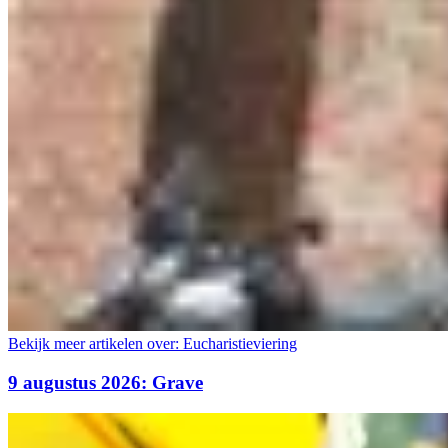
Bekijk meer artikelen over:
Eucharistieviering
9 augustus 2026: Grave