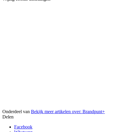
Onderdeel van
Bekijk meer artikelen over:
Brandpunt+
Delen
Facebook