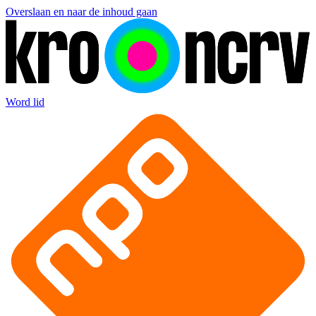
Overslaan en naar de inhoud gaan
Word lid