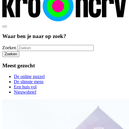
Waar ben je naar op zoek?
Zoeken
Zoeken
Meest gezocht
De online puzzel
De slimste mens
Een huis vol
Nieuwsbrief