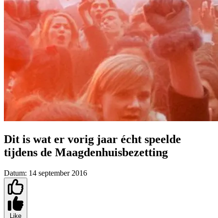
Dit is wat er vorig jaar écht speelde
tijdens de Maagdenhuisbezetting
Datum:
14 september 2016
Like