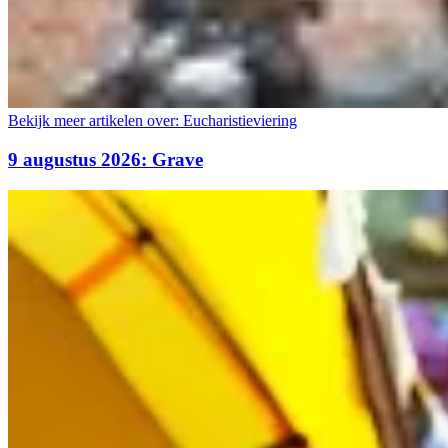
Bekijk meer artikelen over:
Eucharistieviering
9 augustus 2026: Grave