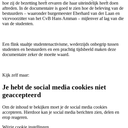
hoe zij de bezetting heeft ervaren die haar uiteindelijk heeft doen
aftreden. In de documentaire is goed te zien hoe de beleving van de
bestuurders – waaronder burgemeester Eberhard van der Laan en
vicevoorzitter van het CvB Hans Amman – mijlenver af lag van die
van de studenten.
Een flink staaltje studentenactivisme, wederzijds onbegrip tussen
studenten en bestuurders en een prachtig tijdsbeeld maken deze
documentaire zeker de moeite waard.
Kijk zelf maar:
Je hebt de social media cookies niet
geaccepteerd
Om de inhoud te bekijken moet je de social media cookies
accepteren. Hierdoor kan je social media berichten zien, delen en
erop reageren.
Wijzig cookie instellingen