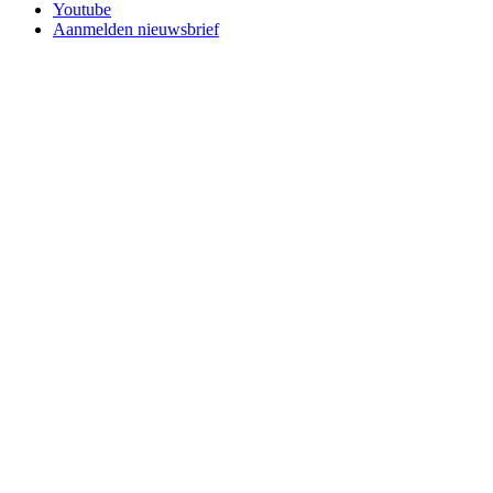
Youtube
Aanmelden nieuwsbrief