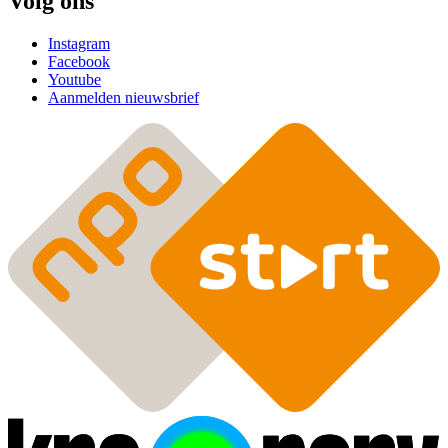
Volg ons
Instagram
Facebook
Youtube
Aanmelden nieuwsbrief