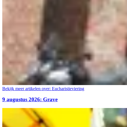
Bekijk meer artikelen over:
Eucharistieviering
9 augustus 2026: Grave