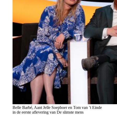
Belle Barbé, Aant Jelle Soepboer en Tom van ’t Einde
in de eerste aflevering van De slimste mens