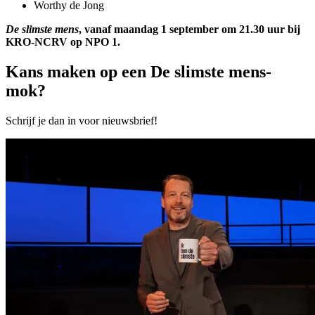
Worthy de Jong
De slimste mens
, vanaf maandag 1 september om 21.30 uur bij
KRO-NCRV op NPO 1.
Kans maken op een De slimste mens-
mok?
Schrijf je dan in voor nieuwsbrief!