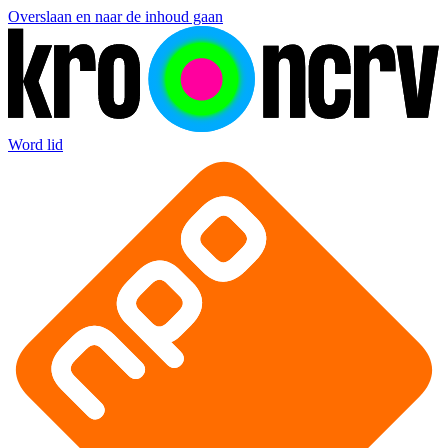
Overslaan en naar de inhoud gaan
Word lid