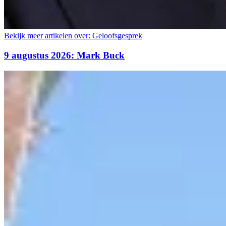
Bekijk meer artikelen over:
Geloofsgesprek
9 augustus 2026: Mark Buck