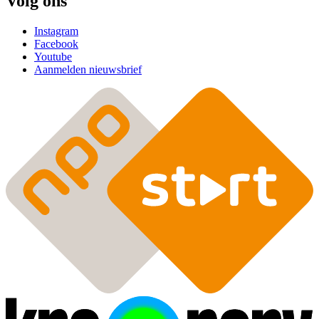
Volg ons
Instagram
Facebook
Youtube
Aanmelden nieuwsbrief