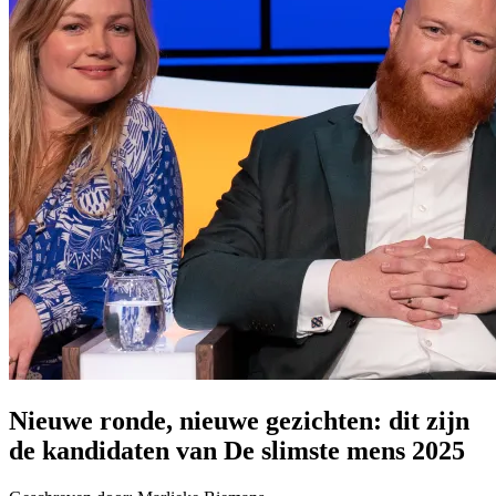
Nieuwe ronde, nieuwe gezichten: dit zijn
de kandidaten van De slimste mens 2025