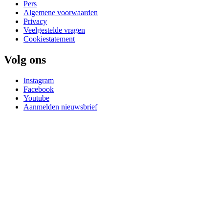
Pers
Algemene voorwaarden
Privacy
Veelgestelde vragen
Cookiestatement
Volg ons
Instagram
Facebook
Youtube
Aanmelden nieuwsbrief