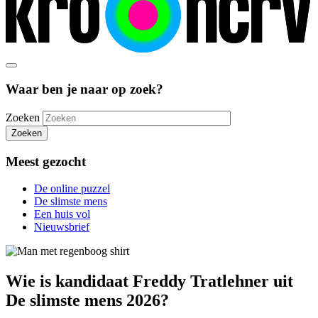
Waar ben je naar op zoek?
Zoeken
Zoeken
Meest gezocht
De online puzzel
De slimste mens
Een huis vol
Nieuwsbrief
Wie is kandidaat Freddy Tratlehner uit
De slimste mens 2026?