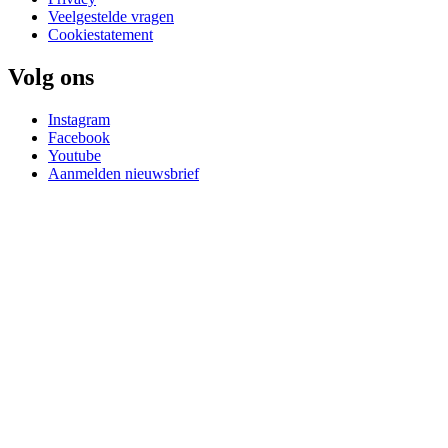
Veelgestelde vragen
Cookiestatement
Volg ons
Instagram
Facebook
Youtube
Aanmelden nieuwsbrief