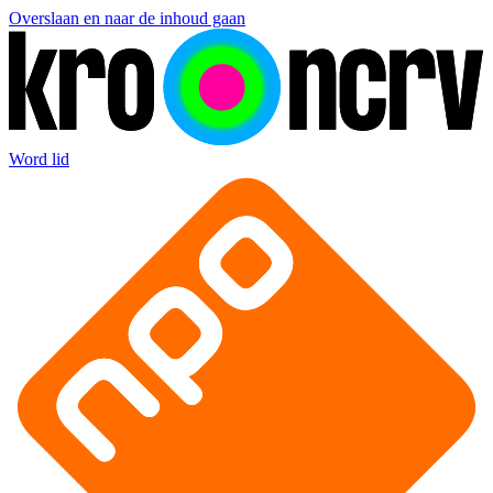
Overslaan en naar de inhoud gaan
Word lid