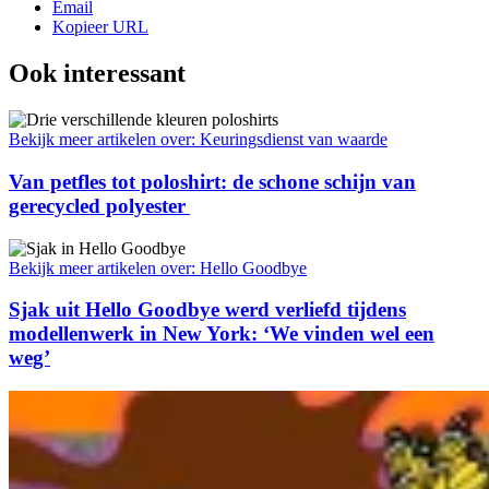
Email
Kopieer URL
Ook interessant
Bekijk meer artikelen over:
Keuringsdienst van waarde
Van petfles tot poloshirt: de schone schijn van
gerecycled polyester
Bekijk meer artikelen over:
Hello Goodbye
Sjak uit Hello Goodbye werd verliefd tijdens
modellenwerk in New York: ‘We vinden wel een
weg’