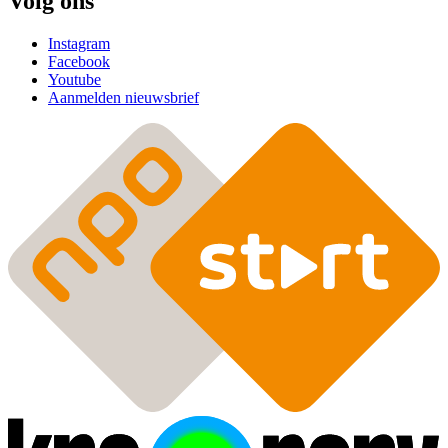
Volg ons
Instagram
Facebook
Youtube
Aanmelden nieuwsbrief