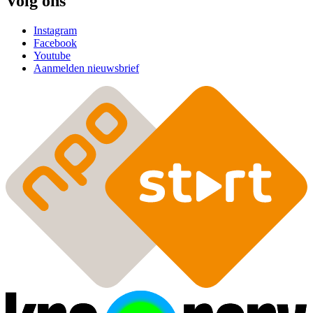
Volg ons
Instagram
Facebook
Youtube
Aanmelden nieuwsbrief