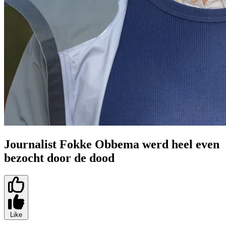
Journalist Fokke Obbema werd heel even
bezocht door de dood
Like