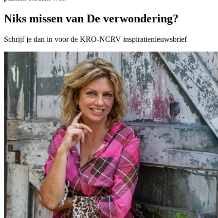
Niks missen van De verwondering?
Schrijf je dan in voor de KRO-NCRV inspiratienieuwsbrief