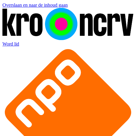
Overslaan en naar de inhoud gaan
Word lid