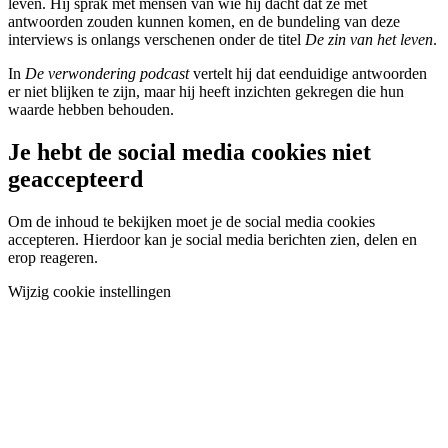
leven. Hij sprak met mensen van wie hij dacht dat ze met
antwoorden zouden kunnen komen, en de bundeling van deze
interviews is onlangs verschenen onder de titel
De zin van het leven
.
In
De verwondering podcast
vertelt hij dat eenduidige antwoorden
er niet blijken te zijn, maar hij heeft inzichten gekregen die hun
waarde hebben behouden.
Je hebt de social media cookies niet
geaccepteerd
Om de inhoud te bekijken moet je de social media cookies
accepteren. Hierdoor kan je social media berichten zien, delen en
erop reageren.
Wijzig cookie instellingen