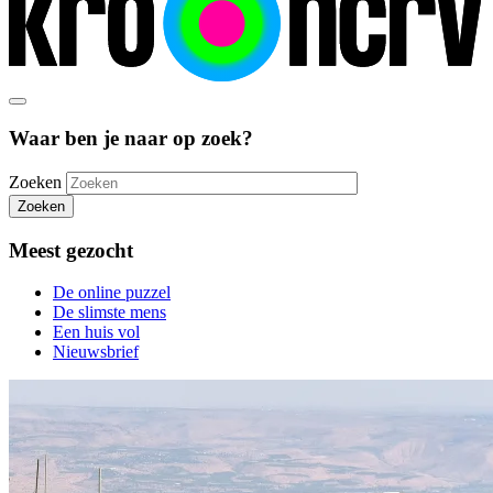
Waar ben je naar op zoek?
Zoeken
Zoeken
Meest gezocht
De online puzzel
De slimste mens
Een huis vol
Nieuwsbrief