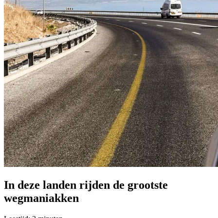
In deze landen rijden de grootste
wegmaniakken