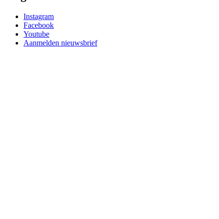
Instagram
Facebook
Youtube
Aanmelden nieuwsbrief