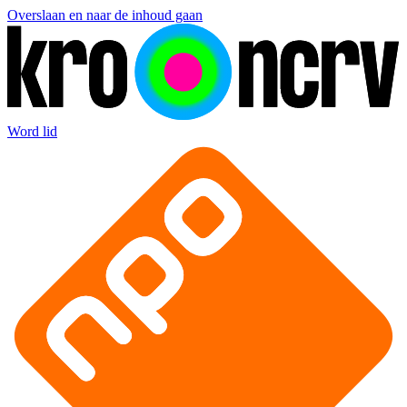
Overslaan en naar de inhoud gaan
Word lid