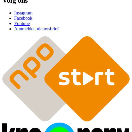
Volg ons
Instagram
Facebook
Youtube
Aanmelden nieuwsbrief