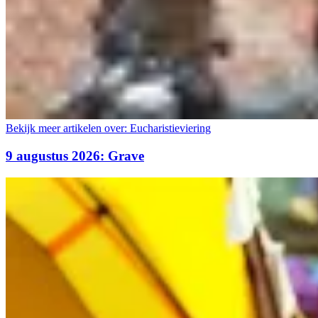
Bekijk meer artikelen over:
Eucharistieviering
9 augustus 2026: Grave