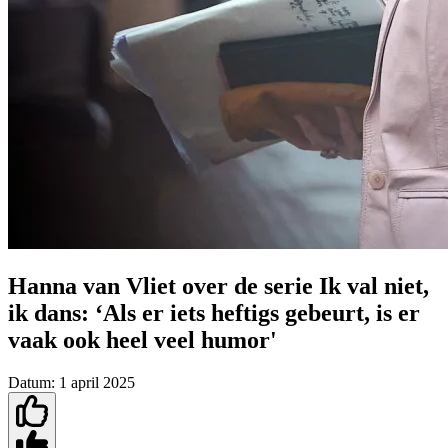
Hanna van Vliet over de serie Ik val niet,
ik dans: ‘Als er iets heftigs gebeurt, is er
vaak ook heel veel humor'
Datum:
1 april 2025