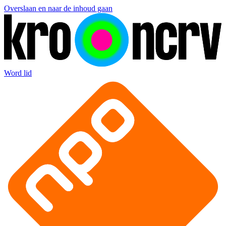
Overslaan en naar de inhoud gaan
Word lid