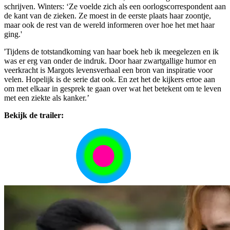
schrijven. Winters: ‘Ze voelde zich als een oorlogscorrespondent aan
de kant van de zieken. Ze moest in de eerste plaats haar zoontje,
maar ook de rest van de wereld informeren over hoe het met haar
ging.'
'Tijdens de totstandkoming van haar boek heb ik meegelezen en ik
was er erg van onder de indruk. Door haar zwartgallige humor en
veerkracht is Margots levensverhaal een bron van inspiratie voor
velen. Hopelijk is de serie dat ook. En zet het de kijkers ertoe aan
om met elkaar in gesprek te gaan over wat het betekent om te leven
met een ziekte als kanker.’
Bekijk de trailer: