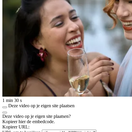
1 min 30 s
Deze video op je eigen site plaatsen
Deze video op je eigen site plaatsen?
Kopieer hier de embedcode.
Kopieer URL: