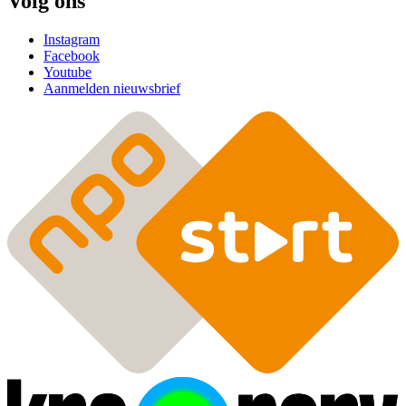
Volg ons
Instagram
Facebook
Youtube
Aanmelden nieuwsbrief