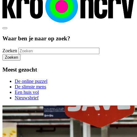
Waar ben je naar op zoek?
Zoeken
Zoeken
Meest gezocht
De online puzzel
De slimste mens
Een huis vol
Nieuwsbrief