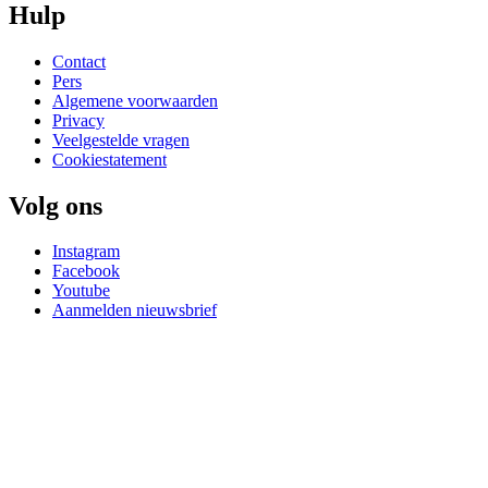
Hulp
Contact
Pers
Algemene voorwaarden
Privacy
Veelgestelde vragen
Cookiestatement
Volg ons
Instagram
Facebook
Youtube
Aanmelden nieuwsbrief