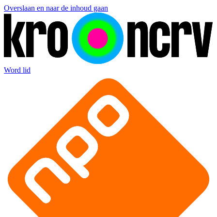
Overslaan en naar de inhoud gaan
Word lid