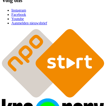
Volg ons
Instagram
Facebook
Youtube
Aanmelden nieuwsbrief