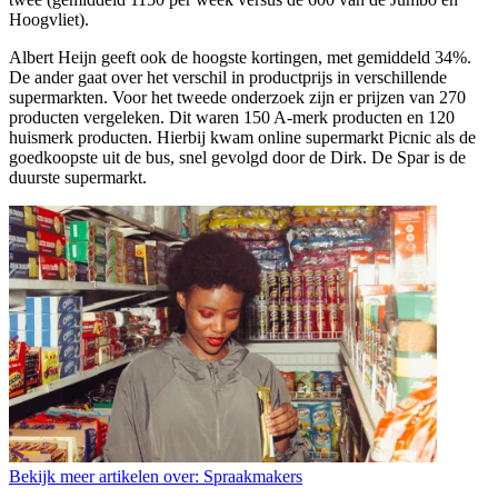
Hoogvliet).
Albert Heijn geeft ook de hoogste kortingen, met gemiddeld 34%.
De ander gaat over het verschil in productprijs in verschillende
supermarkten. Voor het tweede onderzoek zijn er prijzen van 270
producten vergeleken. Dit waren 150 A-merk producten en 120
huismerk producten. Hierbij kwam online supermarkt Picnic als de
goedkoopste uit de bus, snel gevolgd door de Dirk. De Spar is de
duurste supermarkt.
Bekijk meer artikelen over:
Spraakmakers