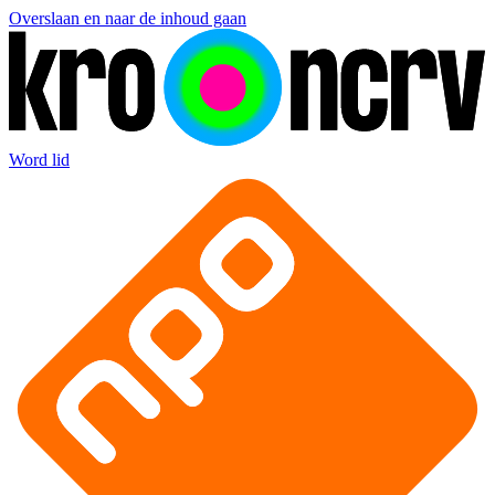
Overslaan en naar de inhoud gaan
Word lid