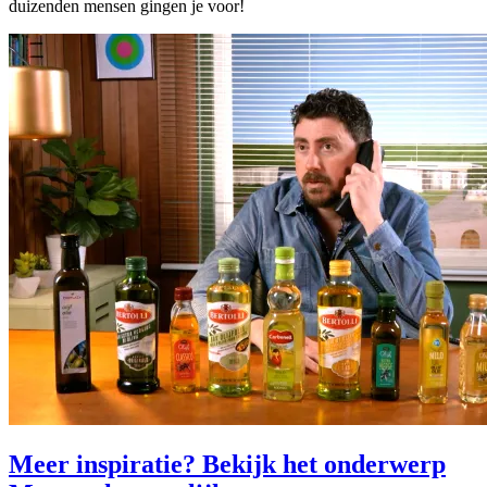
duizenden mensen gingen je voor!
Meer inspiratie? Bekijk het onderwerp