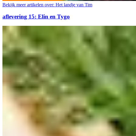
Bekijk meer artikelen over:
Het landje van Tim
aflevering 15: Elin en Tygo