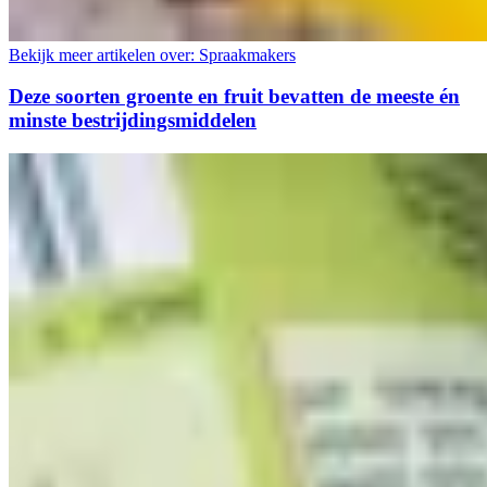
Bekijk meer artikelen over:
Spraakmakers
Deze soorten groente en fruit bevatten de meeste én
minste bestrijdingsmiddelen