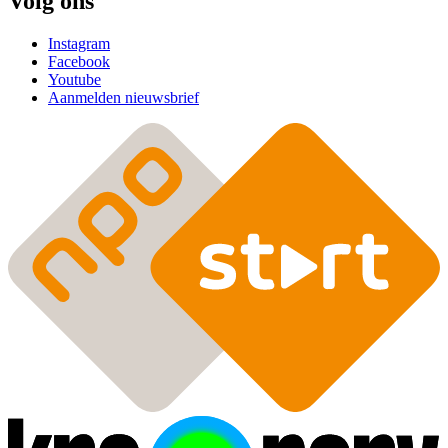
Volg ons
Instagram
Facebook
Youtube
Aanmelden nieuwsbrief