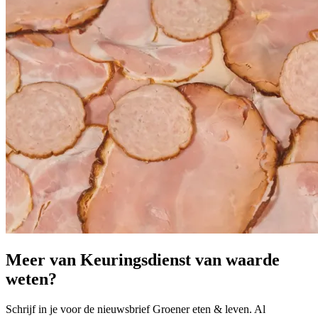
Meer van Keuringsdienst van waarde
weten?
Schrijf in je voor de nieuwsbrief Groener eten & leven. Al