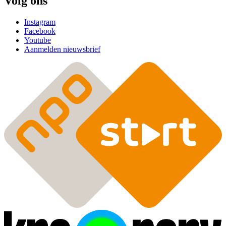
Volg ons
Instagram
Facebook
Youtube
Aanmelden nieuwsbrief