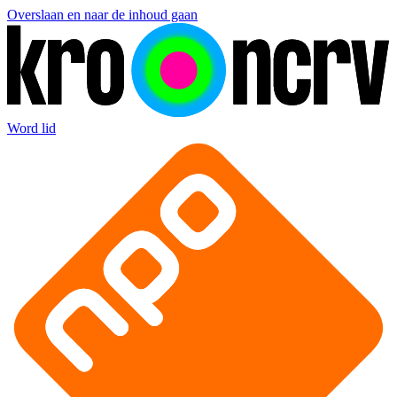
Overslaan en naar de inhoud gaan
Word lid