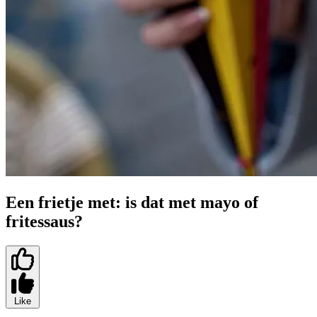
Een frietje met: is dat met mayo of
fritessaus?
Like