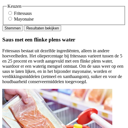
Keuzen
Fritessaus
Mayonaise
Stemmen
Resultaten bekijken
Saus met een flinke plens water
Fritessaus bestaat uit dezelfde ingrediënten, alleen in andere
hoeveelheden. Het oliepercentage bij fritessaus varieert tussen de 5
en 25 procent en wordt aangevuld met een flinke plens water,
waardoor er een waterig mengsel ontstaat. Om de saus weer op een
saus te laten lijken, en in het bijzonder mayonaise, worden er
verdikkingsmiddelen (zetmeel en xanthaangom), suiker en voor de
houdbaarheid conserveermiddelen toegevoegd.