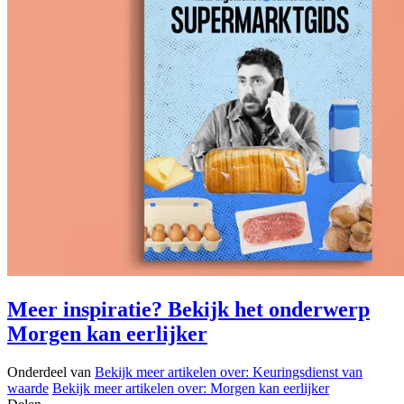
Meer inspiratie? Bekijk het onderwerp
Morgen kan eerlijker
Onderdeel van
Bekijk meer artikelen over:
Keuringsdienst van
waarde
Bekijk meer artikelen over:
Morgen kan eerlijker