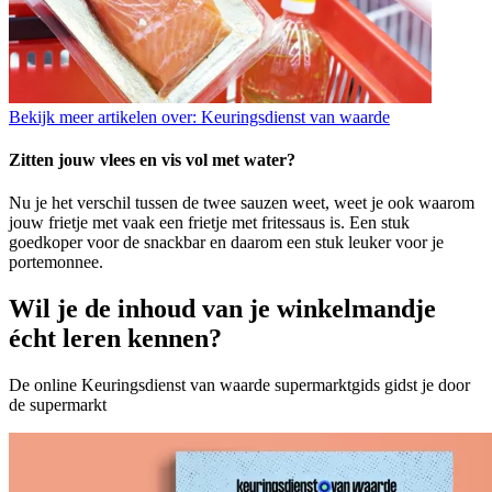
Bekijk meer artikelen over:
Keuringsdienst van waarde
Zitten jouw vlees en vis vol met water?
Nu je het verschil tussen de twee sauzen weet, weet je ook waarom
jouw frietje met vaak een frietje met fritessaus is. Een stuk
goedkoper voor de snackbar en daarom een stuk leuker voor je
portemonnee.
Wil je de inhoud van je winkelmandje
écht leren kennen?
De online Keuringsdienst van waarde supermarktgids gidst je door
de supermarkt