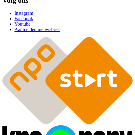
Volg ons
Instagram
Facebook
Youtube
Aanmelden nieuwsbrief