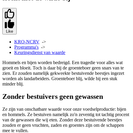
Like
KRO-NCRV
->
Programma's
->
Keuringsdienst van waarde
Hommels en bijen worden bedreigd. Een tragedie voor alles wat
groeit en bloeit. Toch is daar bij de groenteboer geen snars van te
zien. Er zouden namelijk gekweekte bestuivende beestjes ingezet
worden als landarbeiders. Groenteboer blij, wilde bij een stuk
minder blij.
Zonder bestuivers geen gewassen
Ze zijn van onschatbare waarde voor onze voedselproductie: bijen
en hommels. Ze bestuiven namelijk zo'n zeventig tot tachtig procent
van de gewassen die wij eten. Zonder deze bestuivende beestjes
zouden er geen vruchten, zaden en groentes zijn om de schappen
mee te vullen.