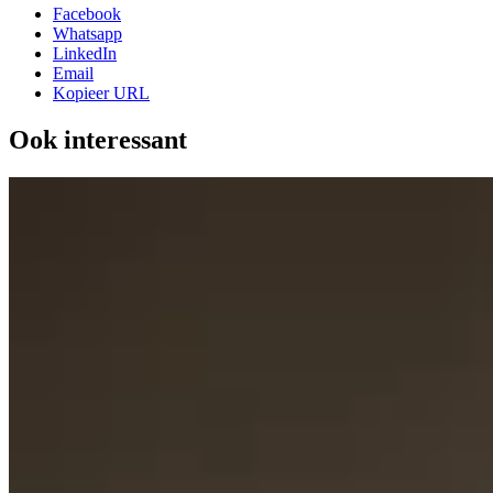
Facebook
Whatsapp
LinkedIn
Email
Kopieer URL
Ook interessant