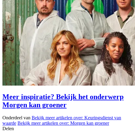
Meer inspiratie? Bekijk het onderwerp
Morgen kan groener
Onderdeel van
Bekijk meer artikelen over:
Keuringsdienst van
waarde
Bekijk meer artikelen over:
Morgen kan groener
Delen