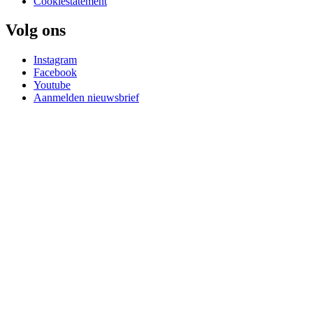
Cookiestatement
Volg ons
Instagram
Facebook
Youtube
Aanmelden nieuwsbrief