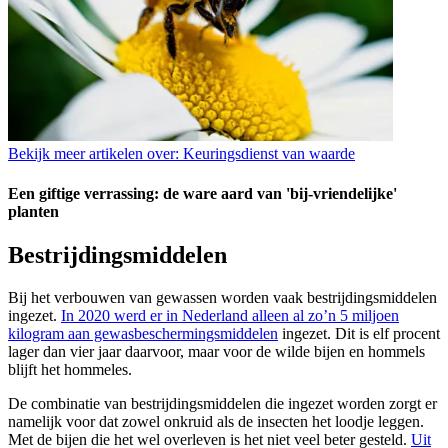
Bekijk meer artikelen over:
Keuringsdienst van waarde
Een giftige verrassing: de ware aard van 'bij-vriendelijke'
planten
Bestrijdingsmiddelen
Bij het verbouwen van gewassen worden vaak bestrijdingsmiddelen
ingezet.
In 2020 werd er in Nederland alleen al zo’n 5 miljoen
kilogram aan gewasbeschermingsmiddelen
ingezet. Dit is elf procent
lager dan vier jaar daarvoor, maar voor de wilde bijen en hommels
blijft het hommeles.
De combinatie van bestrijdingsmiddelen die ingezet worden zorgt er
namelijk voor dat zowel onkruid als de insecten het loodje leggen.
Met de bijen die het wel overleven is het niet veel beter gesteld.
Uit