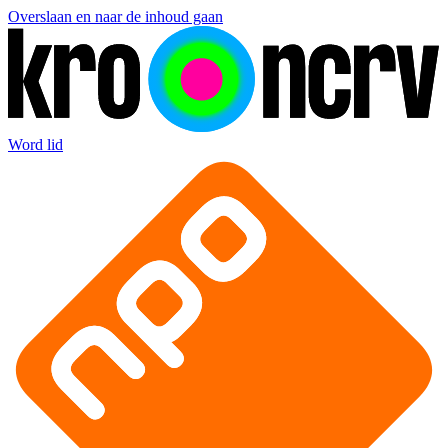
Overslaan en naar de inhoud gaan
Word lid