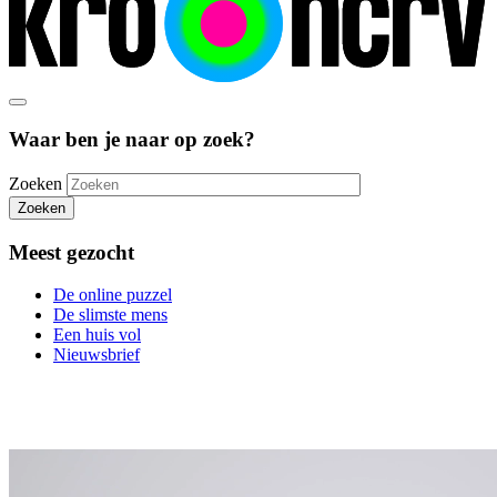
Waar ben je naar op zoek?
Zoeken
Zoeken
Meest gezocht
De online puzzel
De slimste mens
Een huis vol
Nieuwsbrief