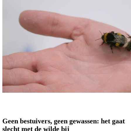
Geen bestuivers, geen gewassen: het gaat
slecht met de wilde bij