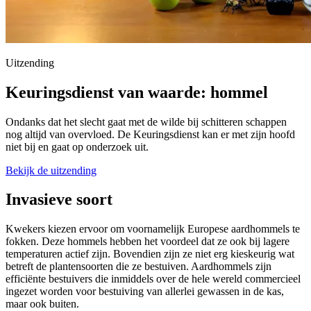
Uitzending
Keuringsdienst van waarde: hommel
Ondanks dat het slecht gaat met de wilde bij schitteren schappen
nog altijd van overvloed. De Keuringsdienst kan er met zijn hoofd
niet bij en gaat op onderzoek uit.
Bekijk de uitzending
Invasieve soort
Kwekers kiezen ervoor om voornamelijk Europese aardhommels te
fokken. Deze hommels hebben het voordeel dat ze ook bij lagere
temperaturen actief zijn. Bovendien zijn ze niet erg kieskeurig wat
betreft de plantensoorten die ze bestuiven. Aardhommels zijn
efficiënte bestuivers die inmiddels over de hele wereld commercieel
ingezet worden voor bestuiving van allerlei gewassen in de kas,
maar ook buiten.